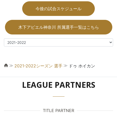
今後の試合スケジュール
木下アビエル神奈川 所属選手一覧はこちら
≫
≫
2021-2022シーズン 選手
ドゥ ホイカン
LEAGUE PARTNERS
TITLE PARTNER