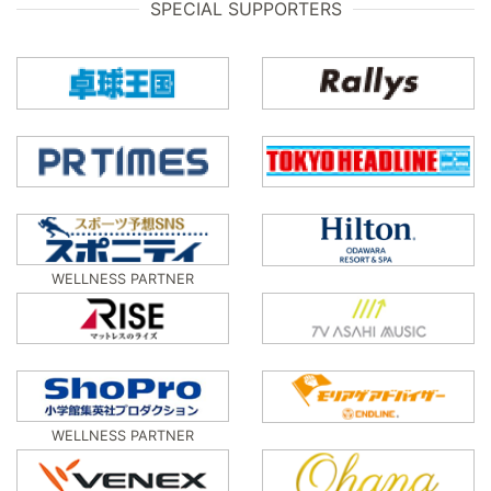
SPECIAL SUPPORTERS
WELLNESS PARTNER
WELLNESS PARTNER