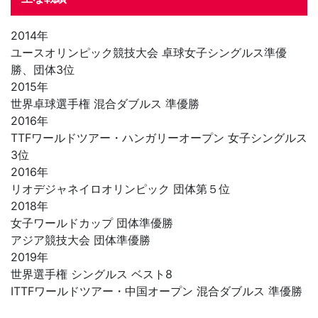
2014年
ユースオリンピック競技大会 卓球女子シングルス準優
勝、団体3位
2015年
世界卓球選手権 混合ダブルス 準優勝
2016年
TTFワールドツアー・ハンガリーオープン 女子シングルス
3位
2016年
リオデジャネイロオリンピック 団体第５位
2018年
女子ワールドカップ 団体準優勝
アジア競技大会 団体準優勝
2019年
世界選手権 シングルス ベスト8
ITTFワールドツアー・中国オープン 混合ダブルス 準優勝