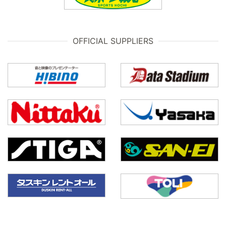
OFFICIAL SUPPLIERS