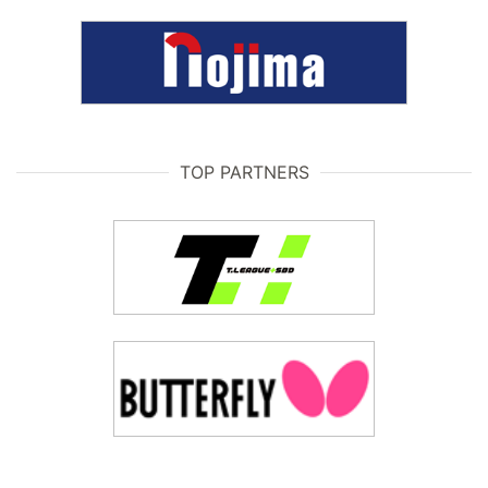
TOP PARTNERS