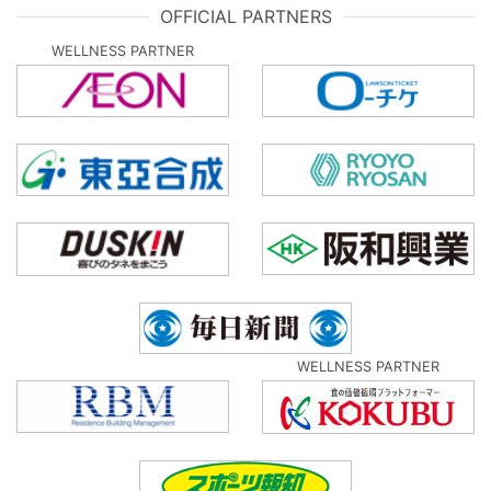
OFFICIAL PARTNERS
WELLNESS PARTNER
WELLNESS PARTNER