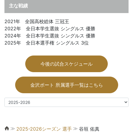
主な戦績
2021年 全国高校総体 三冠王
2022年 全日本学生選抜 シングルス 優勝
2024年 全日本学生選抜 シングルス 優勝
2025年 全日本選手権 シングルス 3位
今後の試合スケジュール
金沢ポート 所属選手一覧はこちら
≫
≫
2025-2026シーズン 選手
谷垣 佑真