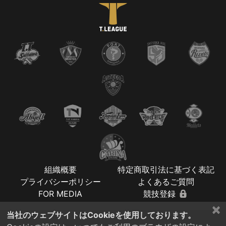
組織概要
特定商取引法に基づく表記
プライバシーポリシー
よくあるご質問
FOR MEDIA
競技登録
×
当社のウェブサイトはCookieを使用しております。