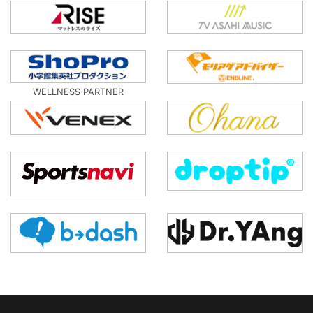
WELLNESS PARTNER