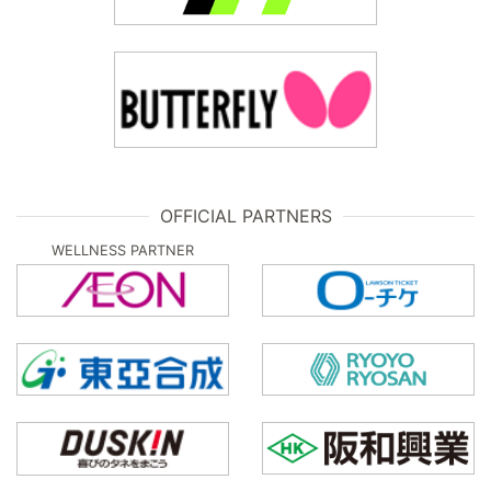
OFFICIAL PARTNERS
WELLNESS PARTNER