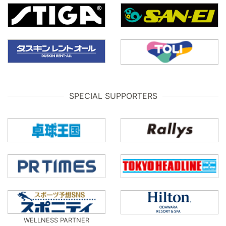
SPECIAL SUPPORTERS
WELLNESS PARTNER