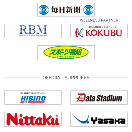
WELLNESS PARTNER
OFFICIAL SUPPLIERS