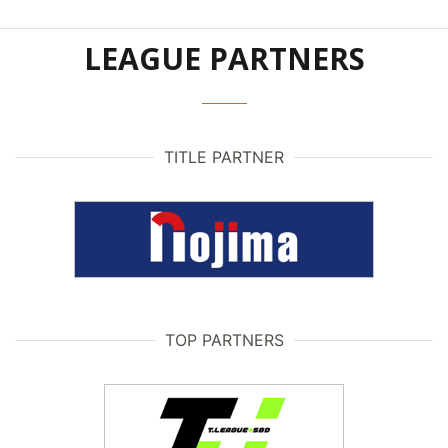
LEAGUE PARTNERS
TITLE PARTNER
TOP PARTNERS