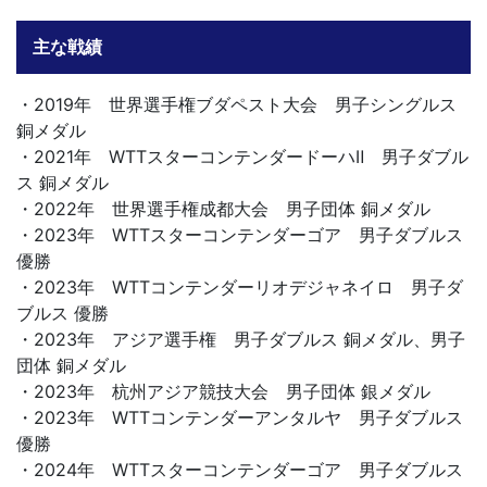
主な戦績
・2019年 世界選手権ブダペスト大会 男子シングルス
銅メダル
・2021年 WTTスターコンテンダードーハⅡ 男子ダブル
ス 銅メダル
・2022年 世界選手権成都大会 男子団体 銅メダル
・2023年 WTTスターコンテンダーゴア 男子ダブルス
優勝
・2023年 WTTコンテンダーリオデジャネイロ 男子ダ
ブルス 優勝
・2023年 アジア選手権 男子ダブルス 銅メダル、男子
団体 銅メダル
・2023年 杭州アジア競技大会 男子団体 銀メダル
・2023年 WTTコンテンダーアンタルヤ 男子ダブルス
優勝
・2024年 WTTスターコンテンダーゴア 男子ダブルス