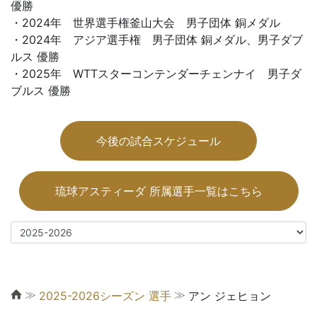
優勝
・2024年 世界選手権釜山大会 男子団体 銅メダル
・2024年 アジア選手権 男子団体 銅メダル、男子ダブ
ルス 優勝
・2025年 WTTスターコンテンダーチェンナイ 男子ダ
ブルス 優勝
今後の試合スケジュール
琉球アスティーダ 所属選手一覧はこちら
≫
≫
2025-2026シーズン 選手
アン ジェヒョン