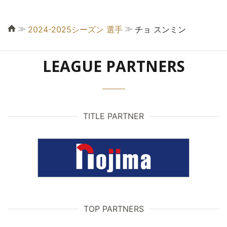
≫
≫
2024-2025シーズン 選手
チョ スンミン
LEAGUE PARTNERS
TITLE PARTNER
TOP PARTNERS