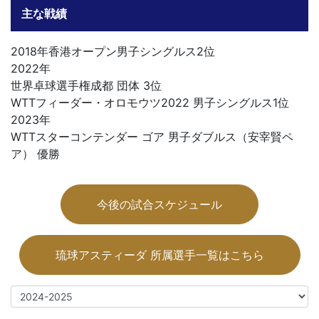
主な戦績
2018年香港オープン男子シングルス2位
2022年
世界卓球選手権成都 団体 3位
WTTフィーダー・オロモウツ2022 男子シングルス1位
2023年
WTTスターコンテンダー ゴア 男子ダブルス（安宰賢ペ
ア） 優勝
今後の試合スケジュール
琉球アスティーダ 所属選手一覧はこちら