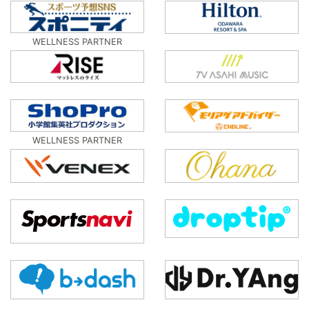
WELLNESS PARTNER
WELLNESS PARTNER