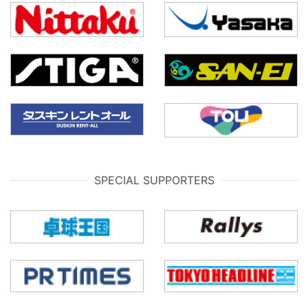
SPECIAL SUPPORTERS