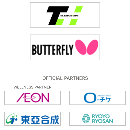
OFFICIAL PARTNERS
WELLNESS PARTNER