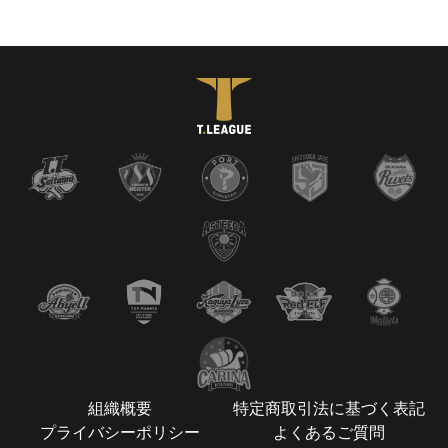
組織概要
特定商取引法に基づく表記
プライバシーポリシー
よくあるご質問