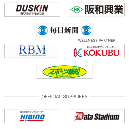
WELLNESS PARTNER
OFFICIAL SUPPLIERS