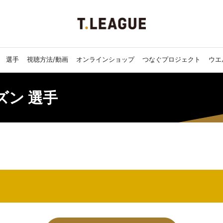
選手
視聴方法/動画
オンラインショップ
つなぐプロジェクト
ウエ
ーズン 選手