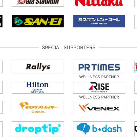
SPECIAL SUPPORTERS
WELLNESS PARTNER
WELLNESS PARTNER