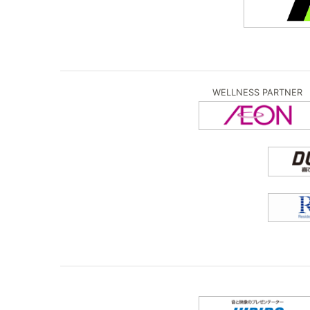
WELLNESS PARTNER