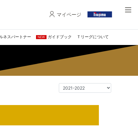
マイページ
ルネスパートナー
ガイドブック
Ｔリーグについて
NEW