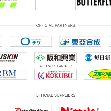
OFFICIAL PARTNERS
WELLNESS PARTNER
OFFICIAL SUPPLIERS