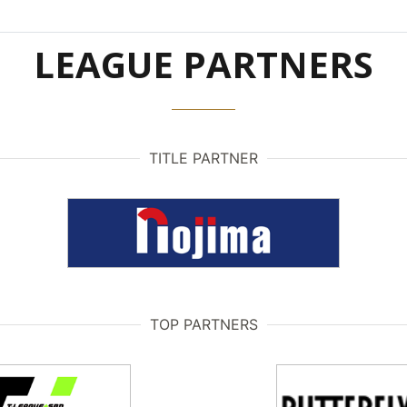
LEAGUE PARTNERS
TITLE PARTNER
TOP PARTNERS