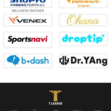
WELLNESS PARTNER