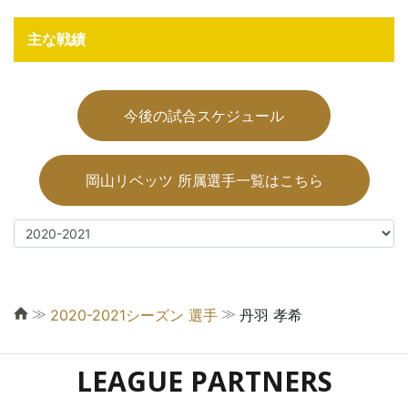
主な戦績
今後の試合スケジュール
岡山リベッツ 所属選手一覧はこちら
≫
≫
2020-2021シーズン 選手
丹羽 孝希
LEAGUE PARTNERS