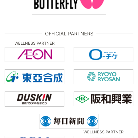
OFFICIAL PARTNERS
WELLNESS PARTNER
WELLNESS PARTNER