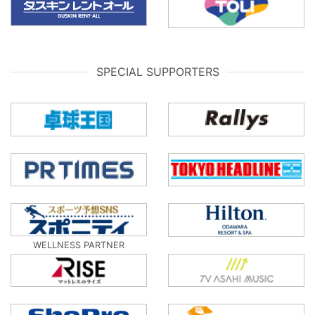
SPECIAL SUPPORTERS
WELLNESS PARTNER