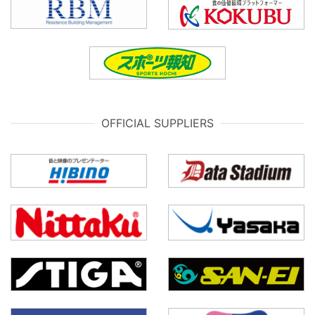
OFFICIAL SUPPLIERS