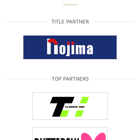
TITLE PARTNER
TOP PARTNERS