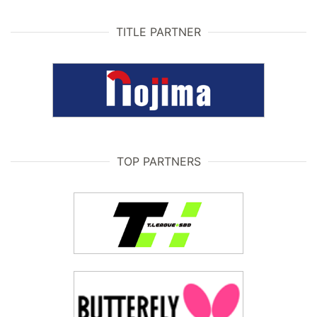
TITLE PARTNER
TOP PARTNERS