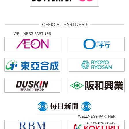
OFFICIAL PARTNERS
WELLNESS PARTNER
WELLNESS PARTNER