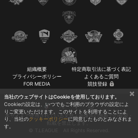
組織概要
特定商取引法に基づく表記
プライバシーポリシー
よくあるご質問
FOR MEDIA
競技登録
×
当社のウェブサイトはCookieを使用しております。
Cookieの設定は、いつでもご利用のブラウザの設定によ
りご変更いただけます。このサイトを利用することによ
本サイトで使用されている文章・画像等の無断での複製・
り、当社の
クッキーポリシー
に同意したものとみなされま
転載を禁止します。
す。
© T.LEAGUE All Rights Reserved.