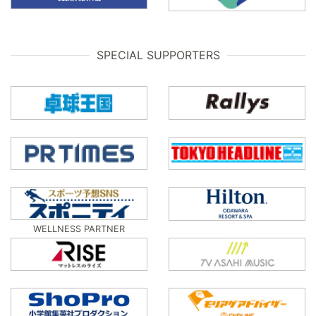
SPECIAL SUPPORTERS
WELLNESS PARTNER