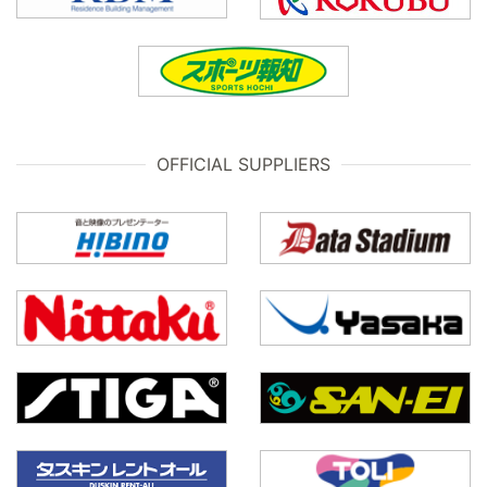
OFFICIAL SUPPLIERS