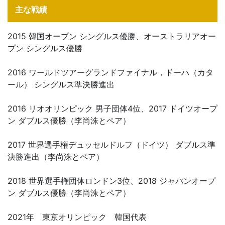
主な戦績
2015 韓国オープン シングルス優勝、オーストラリアオー
プン シングルス優勝
2016 ワールドツアーグランドファイナル，ドーハ（カタ
ール） シングルス準決勝進出
2016 リオオリンピック 男子団体4位、2017 ドイツオープ
ン ダブルス優勝（李尚洙とペア）
2017 世界選手権デュッセルドルフ（ドイツ） ダブルス準
決勝進出（李尚洙とペア）
2018 世界選手権団体ロンドン3位、2018 ジャパンオープ
ン ダブルス優勝（李尚洙とペア）
2021年 東京オリンピック 韓国代表