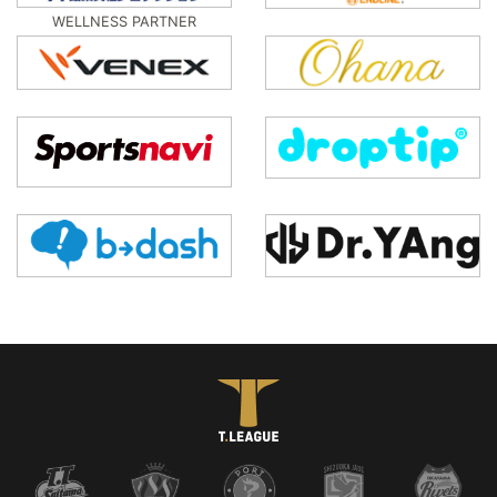
WELLNESS PARTNER