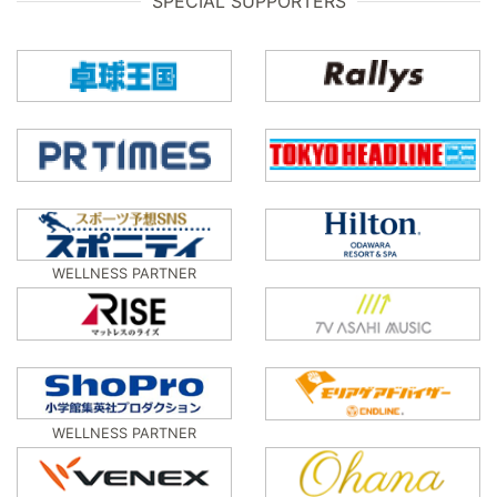
SPECIAL SUPPORTERS
WELLNESS PARTNER
WELLNESS PARTNER