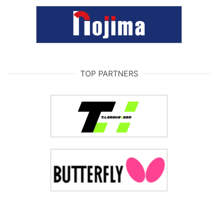
TOP PARTNERS