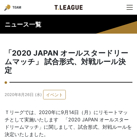
TEAM
ニュース一覧
「2020 JAPAN オールスタードリー
ムマッチ」 試合形式、対戦ルール決
定
イベント
2020年8月26日 (水)
Ｔリーグでは、2020年に9月14日（月）にリモートマッ
チとして実施いたします 「2020 JAPAN オールスター
ドリームマッチ」に関しまして、試合形式、対戦ルールを
決定いたしました。