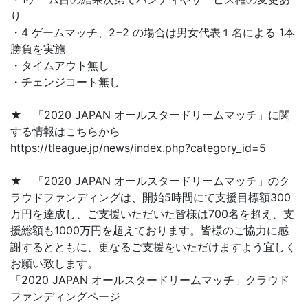
り
・4 ゲームマッチ、2−2 の場合は男女代表１名による 1本
勝負を実施
・タイムアウト無し
・チェンジコート無し
★ 「2020 JAPAN オールスタードリームマッチ」に関
する情報はこちらから
https://tleague.jp/news/index.php?category_id=5
★ 「2020 JAPAN オールスタードリームマッチ」のク
ラウドファンディングは、開始5時間にて支援目標額300
万円を達成し、ご支援いただいた皆様は700名を超え、支
援総額も1000万円を超えております。皆様のご協力に感
謝するとともに、更なるご支援をいただけますよう宜しく
お願い致します。
「2020 JAPAN オールスタードリームマッチ」クラウド
ファンディングページ