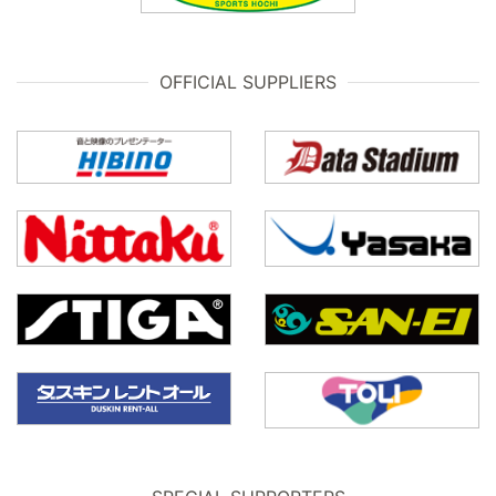
OFFICIAL SUPPLIERS