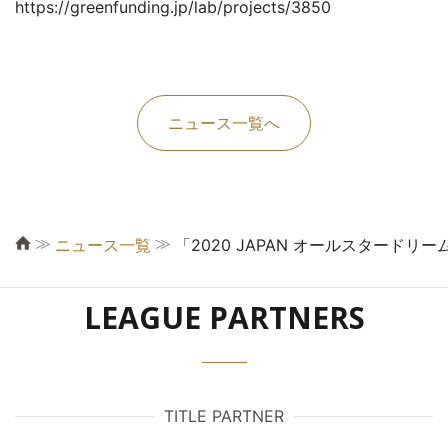
https://greenfunding.jp/lab/projects/3850
ニュース一覧へ
≫
≫
ニュース一覧
「2020 JAPAN オールスタード
LEAGUE PARTNERS
TITLE PARTNER