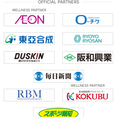
OFFICIAL PARTNERS
WELLNESS PARTNER
WELLNESS PARTNER