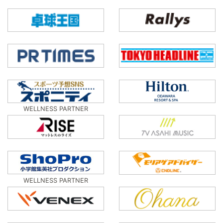
WELLNESS PARTNER
WELLNESS PARTNER