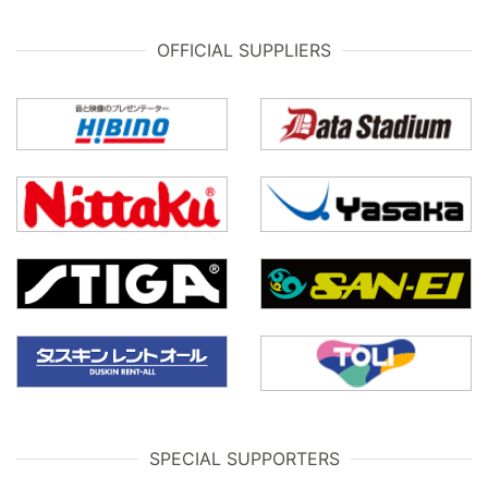
OFFICIAL SUPPLIERS
SPECIAL SUPPORTERS