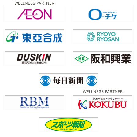
WELLNESS PARTNER
WELLNESS PARTNER