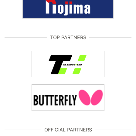
TOP PARTNERS
OFFICIAL PARTNERS