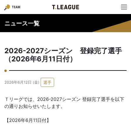
TEAM
ニュース一覧
2026-2027シーズン 登録完了選手
（2026年6月11日付）
選手
2026年6月12日 (金)
Ｔリーグでは、2026-2027シーズン 登録完了選手を以下
の通りお知らせいたします。
【2026年6月11日付】