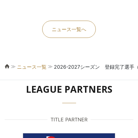
ニュース一覧へ
≫
≫
ニュース一覧
2026-2027シーズン 登録完了選手（
LEAGUE PARTNERS
TITLE PARTNER