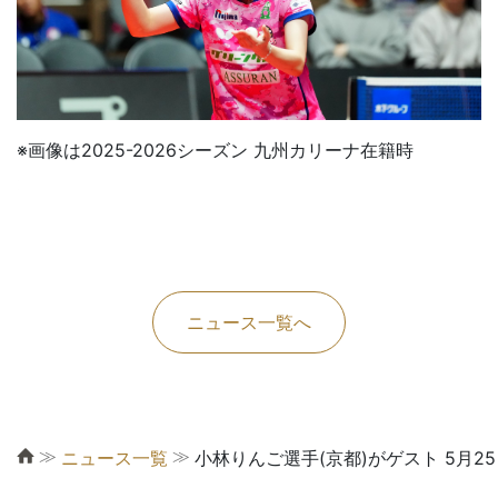
※画像は2025-2026シーズン 九州カリーナ在籍時
ニュース一覧へ
≫
≫
ニュース一覧
小林りんご選手(京都)がゲスト 5月25