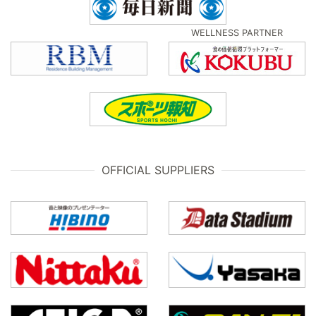
WELLNESS PARTNER
OFFICIAL SUPPLIERS