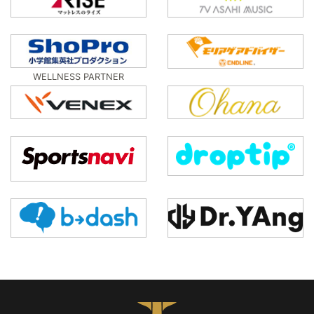
WELLNESS PARTNER