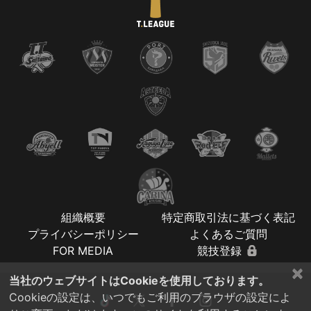
組織概要
特定商取引法に基づく表記
プライバシーポリシー
よくあるご質問
FOR MEDIA
競技登録
×
当社のウェブサイトはCookieを使用しております。
Cookieの設定は、いつでもご利用のブラウザの設定によ