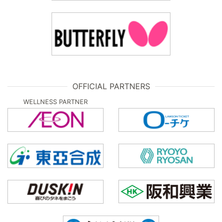
OFFICIAL PARTNERS
WELLNESS PARTNER