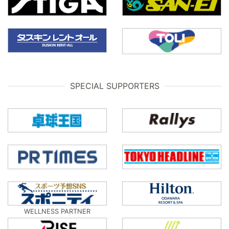
SPECIAL SUPPORTERS
WELLNESS PARTNER