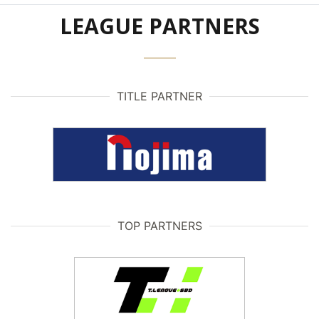
LEAGUE PARTNERS
TITLE PARTNER
TOP PARTNERS