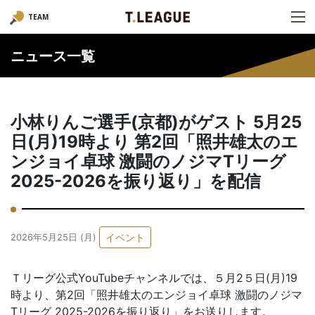
TEAM
ニュース一覧
小林りんご選手(京都)がゲスト 5月25
日(月)19時より 第2回「照井雄太のエ
ンジョイ卓球 激闘のノジマTリーグ
2025-2026を振り返り」を配信
イベント
2026年5月25日 (月)
Ｔリーグ公式YouTubeチャンネルでは、５月2５日(月)19
時より、第2回「照井雄太のエンジョイ卓球 激闘のノジマ
Tリーグ 2025-2026を振り返り」をお送りします。