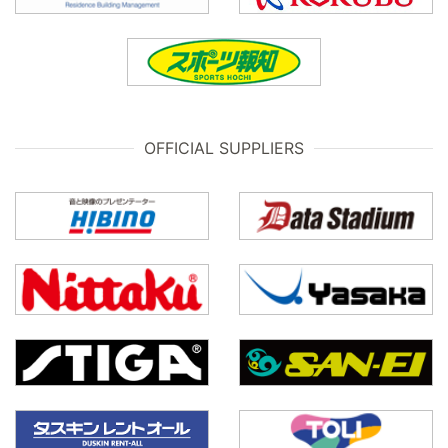
OFFICIAL SUPPLIERS