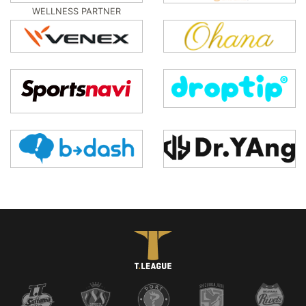
WELLNESS PARTNER