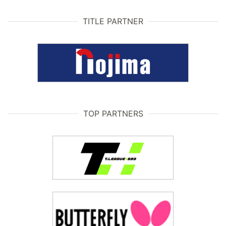
TITLE PARTNER
TOP PARTNERS