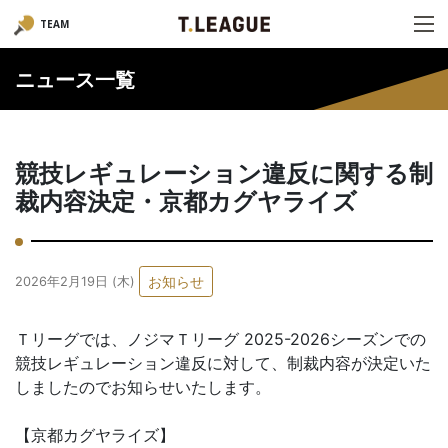
TEAM
ニュース一覧
競技レギュレーション違反に関する制
裁内容決定・京都カグヤライズ
お知らせ
2026年2月19日 (木)
Ｔリーグでは、ノジマＴリーグ 2025-2026シーズンでの
競技レギュレーション違反に対して、制裁内容が決定いた
しましたのでお知らせいたします。
【京都カグヤライズ】