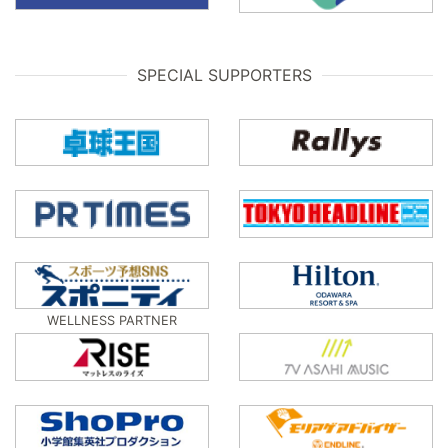
SPECIAL SUPPORTERS
WELLNESS PARTNER