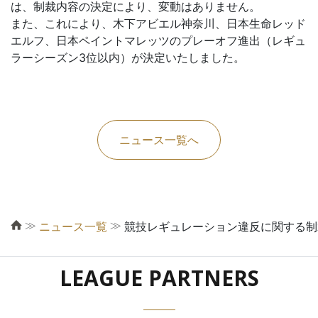
は、制裁内容の決定により、変動はありません。
また、これにより、木下アビエル神奈川、日本生命レッド
エルフ、日本ペイントマレッツのプレーオフ進出（レギュ
ラーシーズン3位以内）が決定いたしました。
ニュース一覧へ
≫
≫
ニュース一覧
競技レギュレーション違反に関する制
LEAGUE PARTNERS