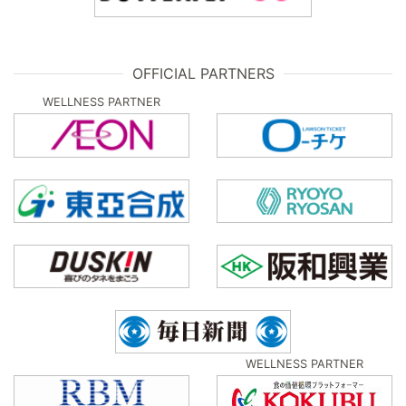
OFFICIAL PARTNERS
WELLNESS PARTNER
WELLNESS PARTNER