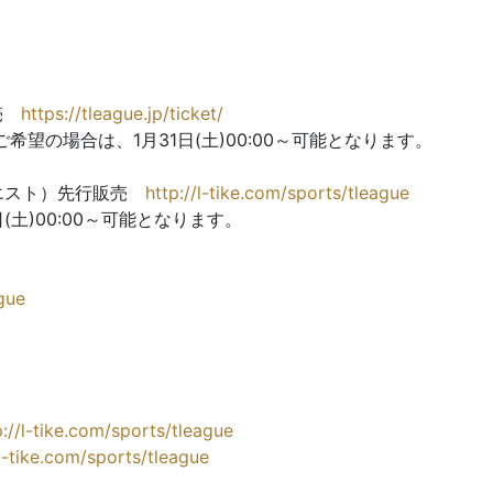
販売
https://tleague.jp/ticket/
希望の場合は、1月31日(土)00:00～可能となります。
クエスト）先行販売
http://l-tike.com/sports/tleague
)00:00～可能となります。
ague
p://l-tike.com/sports/tleague
/l-tike.com/sports/tleague