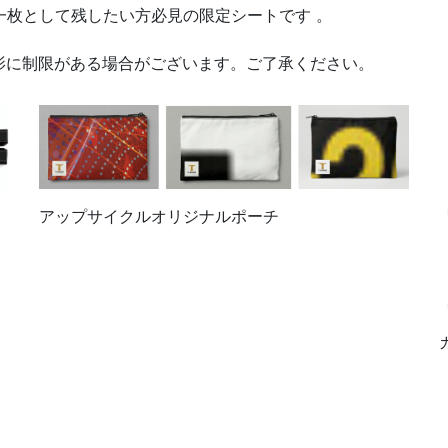
一枚として残したい方必見の限定シートです 。
影に制限がある場合がございます。ご了承ください。
アップサイクルオリジナルポーチ