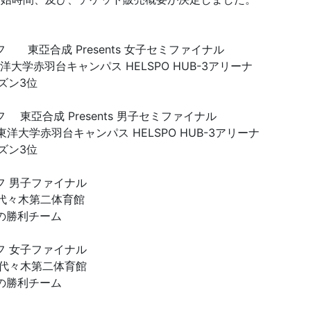
フ 東亞合成 Presents 女子セミファイナル
：東洋大学赤羽台キャンパス HELSPO HUB-3アリーナ
ズン3位
フ 東亞合成 Presents 男子セミファイナル
：東洋大学赤羽台キャンパス HELSPO HUB-3アリーナ
ズン3位
オフ 男子ファイナル
場：代々木第二体育館
ルの勝利チーム
オフ 女子ファイナル
場：代々木第二体育館
ルの勝利チーム