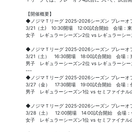
【開催概要】
◆ノジマＴリーグ 2025-2026シーズン プレーオ
3/21（土) 10:30開場 12:00試合開始 会場
女子 レギュラーシーズン2位 vs レギュラーシー
◆ノジマＴリーグ 2025-2026シーズン プレーオ
3/21（土） 16:30開場 18:00試合開始 会場
男子 レギュラーシーズン2位 vs レギュラーシー
---
◆ノジマＴリーグ 2025-2026シーズン プレー
3/27（金） 17:30開場 19:00試合開始 会
男子 レギュラーシーズン1位 vs セミファイナ
◆ノジマＴリーグ 2025-2026シーズン プレー
3/28（土） 12:00開場 14:00試合開始 会
女子 レギュラーシーズン1位 vs セミファイナ