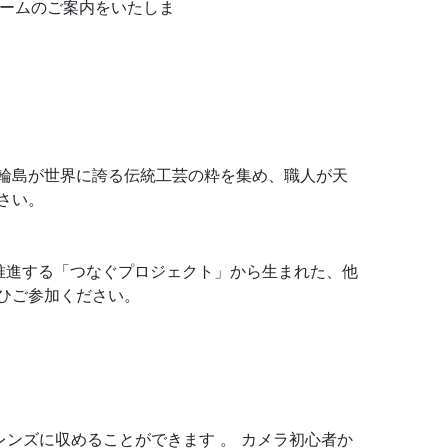
フォームのご案内をいたしま
輪島が世界に誇る伝統工芸の粋を集め、職人が天
さい。
推進する「つなぐプロジェクト」から生まれた、他
ひご参加ください。
ンズに収めることができます 。 カメラ初心者か