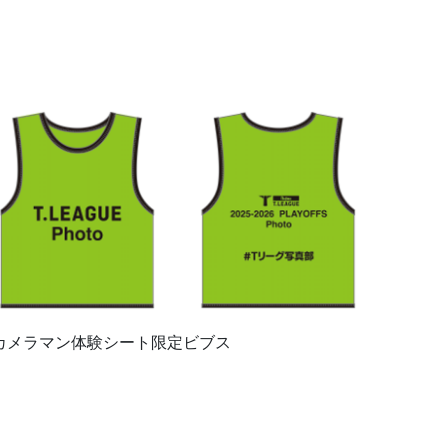
カメラマン体験シート限定ビブス