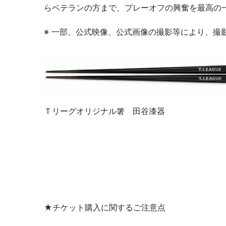
らベテランの方まで、プレーオフの興奮を最高の
※ 一部、公式映像、公式画像の撮影等により、撮
Ｔリーグオリジナル箸 田谷漆器
★チケット購入に関するご注意点