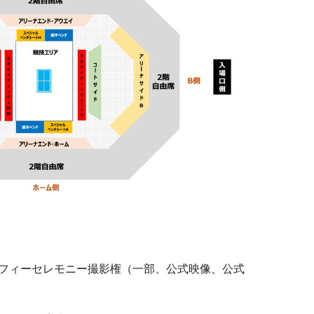
ロフィーセレモニー撮影権（一部、公式映像、公式