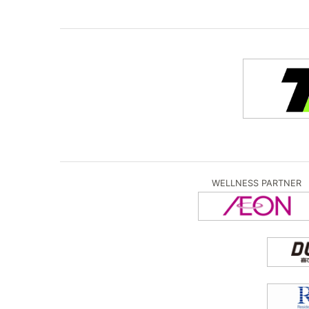
WELLNESS PARTNER