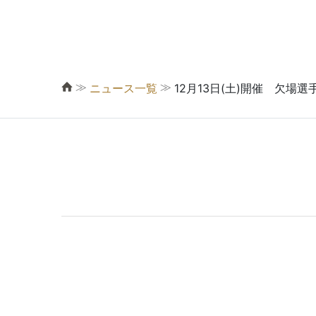
≫
≫
ニュース一覧
12月13日(土)開催 欠場