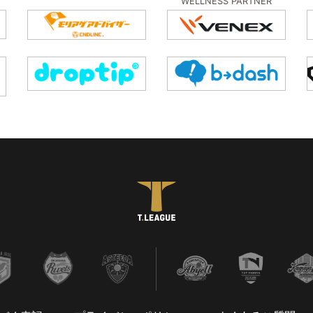
WELLNESS PARTNER