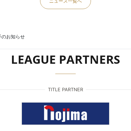
ニュース一覧へ
選手のお知らせ
LEAGUE PARTNERS
TITLE PARTNER