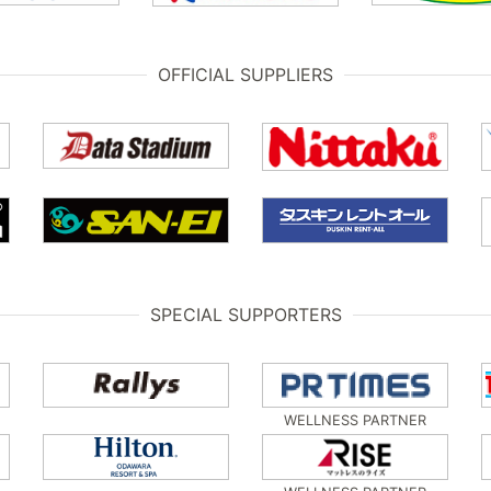
OFFICIAL SUPPLIERS
SPECIAL SUPPORTERS
WELLNESS PARTNER