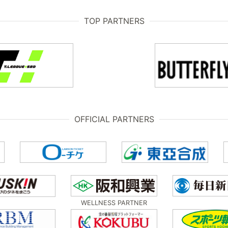
TOP PARTNERS
OFFICIAL PARTNERS
WELLNESS PARTNER