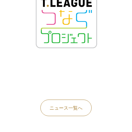
ニュース一覧へ