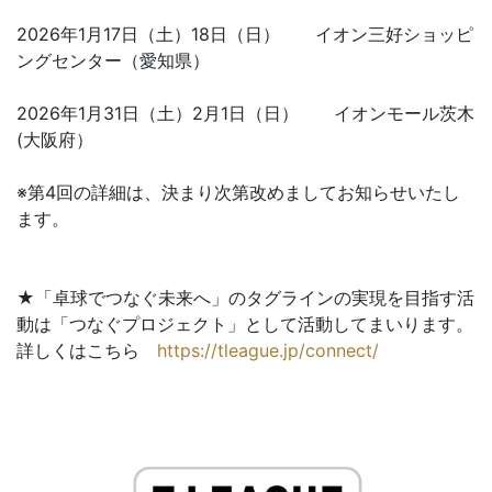
2026年1月17日（土）18日（日） イオン三好ショッピ
ングセンター（愛知県）
2026年1月31日（土）2月1日（日） イオンモール茨木
(大阪府）
※第4回の詳細は、決まり次第改めましてお知らせいたし
ます。
★「卓球でつなぐ未来へ」のタグラインの実現を目指す活
動は「つなぐプロジェクト」として活動してまいります。
詳しくはこちら
https://tleague.jp/connect/