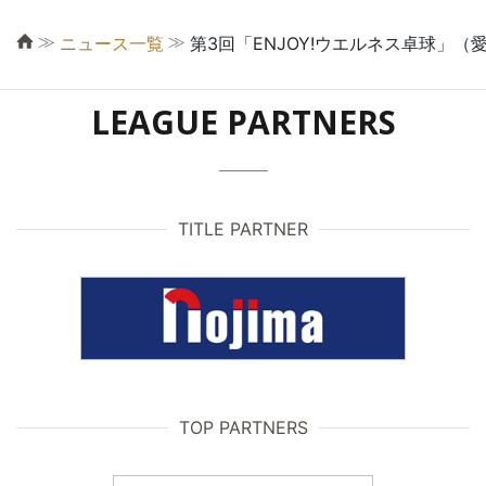
≫
≫
ニュース一覧
第3回「ENJOY!ウエルネス卓球」
LEAGUE PARTNERS
TITLE PARTNER
TOP PARTNERS