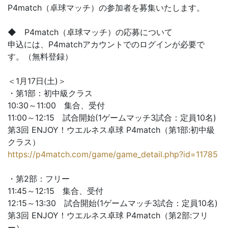
P4match（卓球マッチ）の参加者を募集いたします。
◆ P4match（卓球マッチ）の応募について
申込には、P4matchアカウントでのログインが必要で
す。（無料登録）
＜1月17日(土)＞
・第1部：初中級クラス
10:30～11:00 集合、受付
11:00～12:15 試合開始(1ゲームマッチ3試合：定員10名)
第3回 ENJOY！ウエルネス卓球 P4match（第1部:初中級
クラス）
https://p4match.com/game/game_detail.php?id=11785
・第2部：フリー
11:45～12:15 集合、受付
12:15～13:30 試合開始(1ゲームマッチ3試合：定員10名)
第3回 ENJOY！ウエルネス卓球 P4match（第2部:フリ
ー）