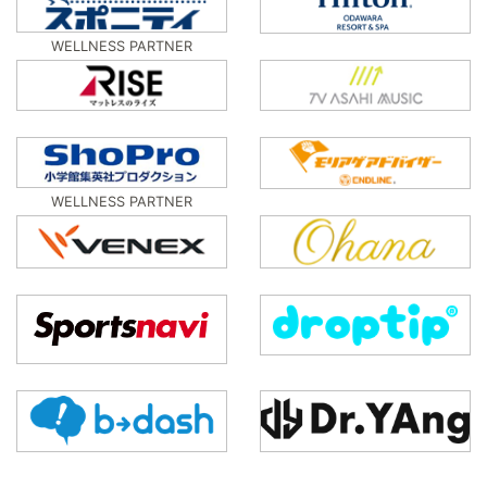
WELLNESS PARTNER
WELLNESS PARTNER