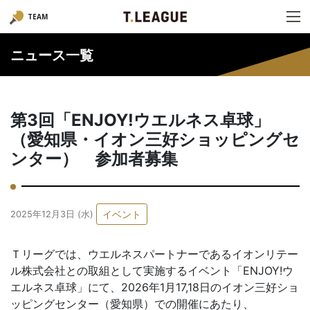
TEAM
ニュース一覧
第3回「ENJOY!ウエルネス卓球」
（愛知県・イオン三好ショッピングセ
ンター） 参加者募集
イベント
2025年12月3日 (水)
Ｔリーグでは、ウエルネスパートナーであるイオンリテー
ル株式会社との取組として実施するイベント「ENJOY!ウ
エルネス卓球」にて、2026年1月17,18日のイオン三好ショ
ッピングセンター（愛知県）での開催にあたり、