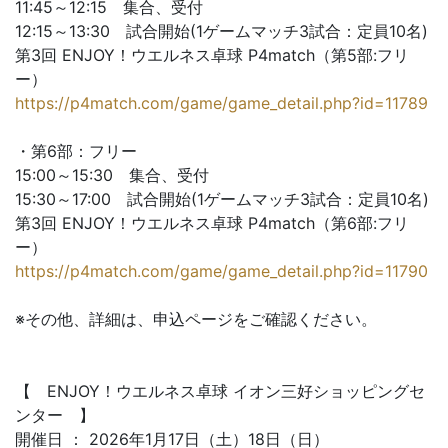
11:45～12:15 集合、受付
12:15～13:30 試合開始(1ゲームマッチ3試合：定員10名)
第3回 ENJOY！ウエルネス卓球 P4match（第5部:フリ
ー）
https://p4match.com/game/game_detail.php?id=11789
・第6部：フリー
15:00～15:30 集合、受付
15:30～17:00 試合開始(1ゲームマッチ3試合：定員10名)
第3回 ENJOY！ウエルネス卓球 P4match（第6部:フリ
ー）
https://p4match.com/game/game_detail.php?id=11790
※その他、詳細は、申込ページをご確認ください。
【 ENJOY！ウエルネス卓球 イオン三好ショッピングセ
ンター 】
開催日 ： 2026年1月17日（土）18日（日）