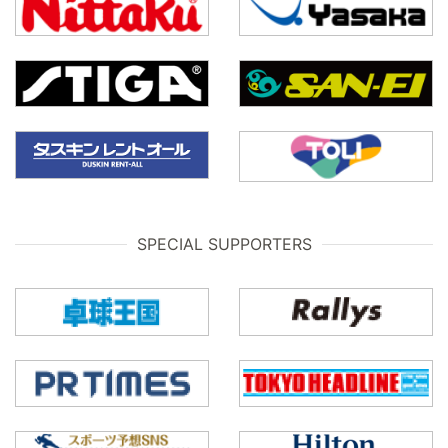
SPECIAL SUPPORTERS