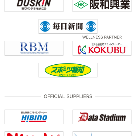
WELLNESS PARTNER
OFFICIAL SUPPLIERS