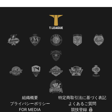
組織概要
特定商取引法に基づく表記
プライバシーポリシー
よくあるご質問
FOR MEDIA
競技登録