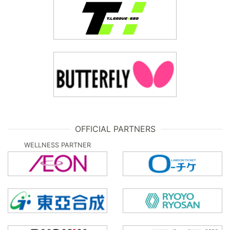
OFFICIAL PARTNERS
WELLNESS PARTNER