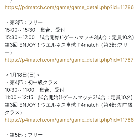
https://p4match.com/game/game_detail.php?id=11786
・第3部：フリー
15:00～15:30 集合、受付
15:30～17:00 試合開始(1ゲームマッチ3試合：定員10名)
第3回 ENJOY！ウエルネス卓球 P4match（第3部:フリ
ー）
https://p4match.com/game/game_detail.php?id=11787
＜1月18日(日)＞
・第4部：初中級クラス
10:30～11:00 集合、受付
11:00～12:15 試合開始(1ゲームマッチ3試合：定員10名)
第3回 ENJOY！ウエルネス卓球 P4match（第4部:初中級
クラス）
https://p4match.com/game/game_detail.php?id=11788
・第5部：フリー