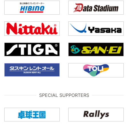
SPECIAL SUPPORTERS