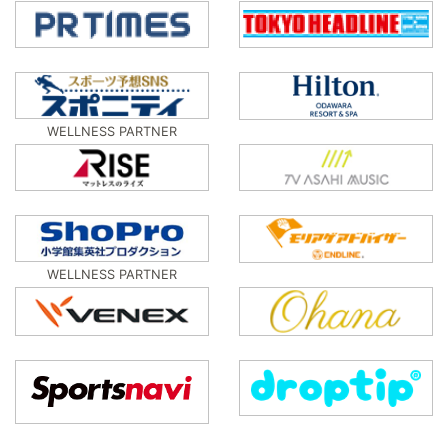
WELLNESS PARTNER
WELLNESS PARTNER