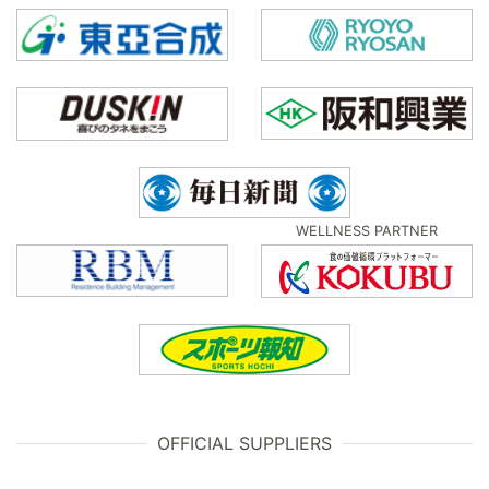
WELLNESS PARTNER
OFFICIAL SUPPLIERS