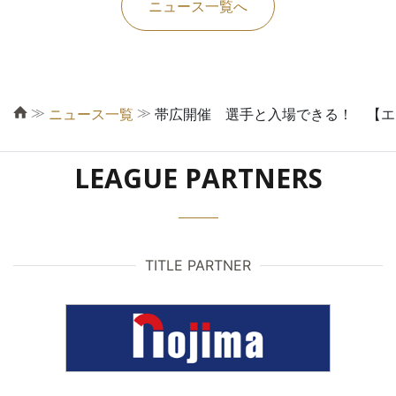
ニュース一覧へ
≫
≫
ニュース一覧
帯広開催 選手と入場できる！ 【エ
LEAGUE PARTNERS
TITLE PARTNER