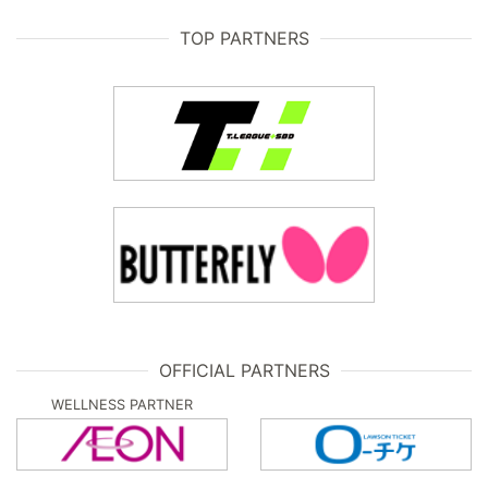
TOP PARTNERS
OFFICIAL PARTNERS
WELLNESS PARTNER