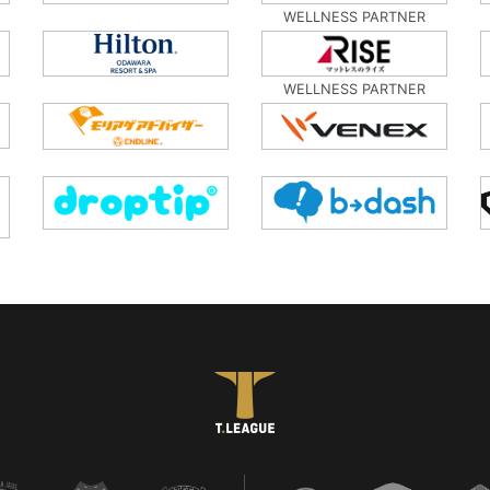
WELLNESS PARTNER
WELLNESS PARTNER