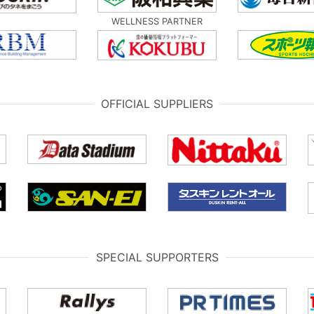
WELLNESS PARTNER
OFFICIAL SUPPLIERS
SPECIAL SUPPORTERS