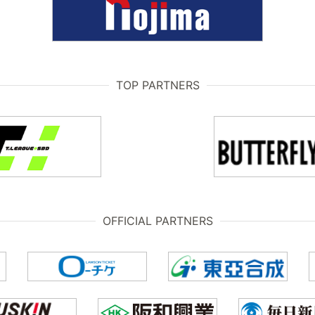
TOP PARTNERS
OFFICIAL PARTNERS