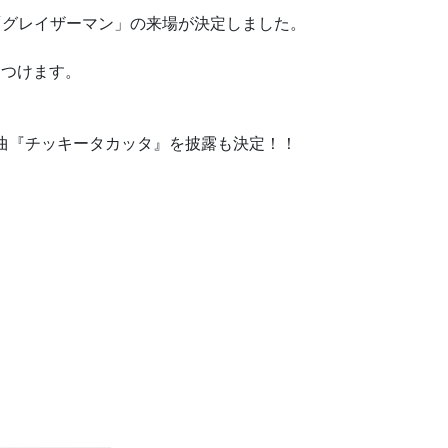
ロー「グレイザーマン」の来場が決定しました。
けつけます。
ボ曲『チッキータカッタ』を披露も決定！！