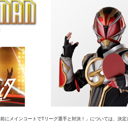
合前にメインコートでTリーグ選手と対決！」については、決定