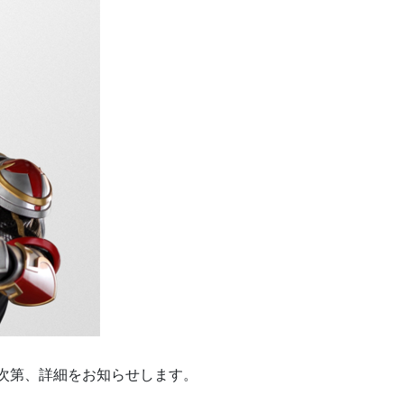
次第、詳細をお知らせします。