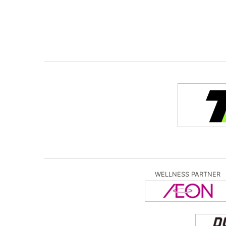
WELLNESS PARTNER