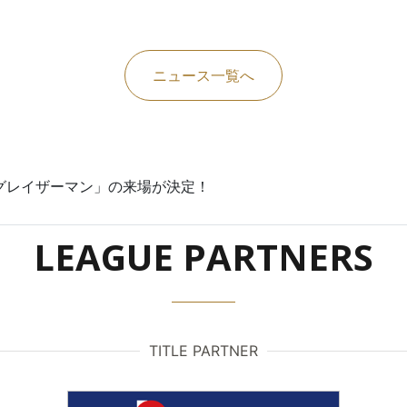
ニュース一覧へ
グレイザーマン」の来場が決定！
LEAGUE PARTNERS
TITLE PARTNER