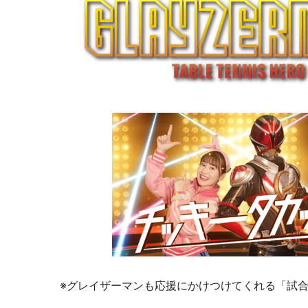
※グレイザーマンも応援にかけつけてくれる「試