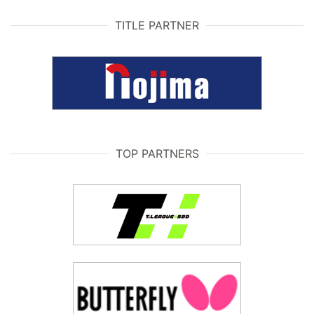
TITLE PARTNER
TOP PARTNERS