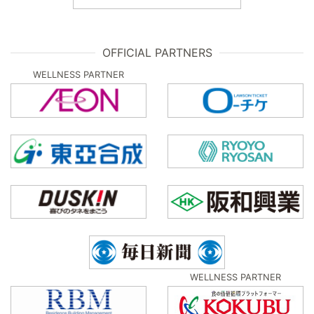
OFFICIAL PARTNERS
WELLNESS PARTNER
WELLNESS PARTNER