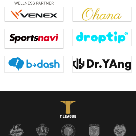
WELLNESS PARTNER