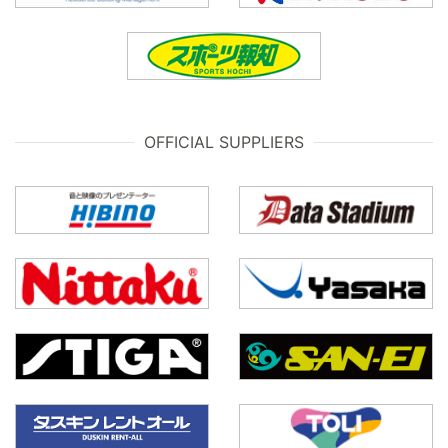
OFFICIAL SUPPLIERS