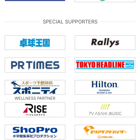
SPECIAL SUPPORTERS
WELLNESS PARTNER