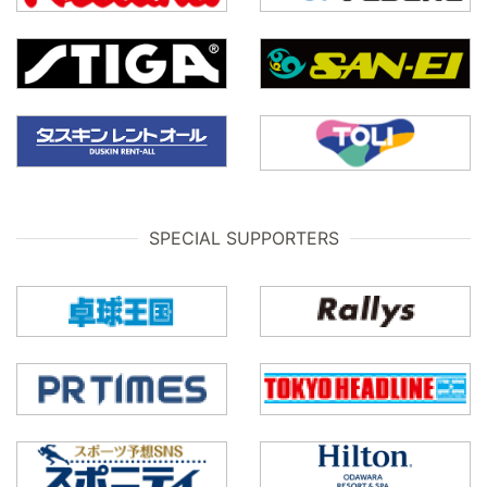
SPECIAL SUPPORTERS