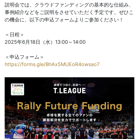
説明会では、クラウドファンディングの基本的な仕組み、
事例紹介などをご説明をさせていただく予定です。ぜひこ
の機会に、以下の申込フォームよりご参加ください！
＜日程＞
2025年6月18日（水）13:00～14:00
＜申込フォーム＞
https://forms.gle/BhAx5MUEoR4owsao7