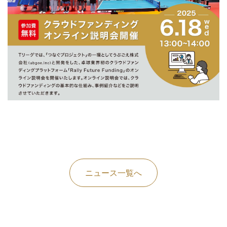
ニュース一覧へ