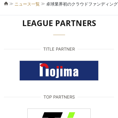
≫
≫
ニュース一覧
卓球業界初のクラウドファンディングプラッ
LEAGUE PARTNERS
TITLE PARTNER
TOP PARTNERS