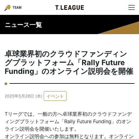
TEAM
ニュース一覧
卓球業界初のクラウドファンディン
グプラットフォーム「Rally Future
Funding」のオンライン説明会を開催
イベント
2025年5月28日 (水)
Tリーグでは、一般の方へ卓球業界初のクラウドファンデ
ィングプラットフォーム「Rally Future Funding」のオン
ライン説明会を開催いたします。
オンライン説明会への参加は無料となります。オンライン