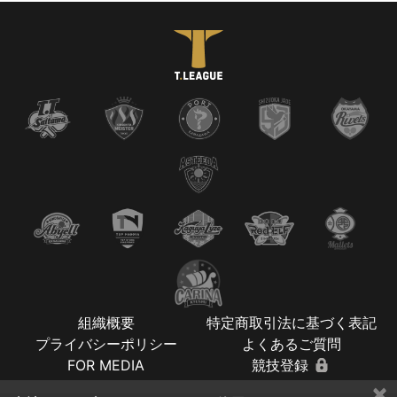
組織概要
特定商取引法に基づく表記
プライバシーポリシー
よくあるご質問
FOR MEDIA
競技登録
×