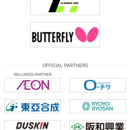
OFFICIAL PARTNERS
WELLNESS PARTNER