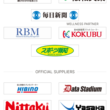
WELLNESS PARTNER
OFFICIAL SUPPLIERS