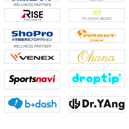
WELLNESS PARTNER
WELLNESS PARTNER