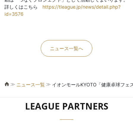
詳しくはこちら
https://tleague.jp/news/detail.php?
id=3576
ニュース一覧へ
≫
≫
ニュース一覧
イオンモールKYOTO「健康卓球フェ
LEAGUE PARTNERS