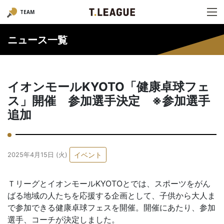
TEAM
ニュース一覧
イオンモールKYOTO「健康卓球フェ
ス」開催 参加選手決定 ※参加選手
追加
イベント
2025年4月15日 (火)
ＴリーグとイオンモールKYOTOとでは、スポーツをがん
ばる地域の人たちを応援する企画として、子供から大人ま
で参加できる健康卓球フェスを開催。開催にあたり、参加
選手、コーチが決定しました。