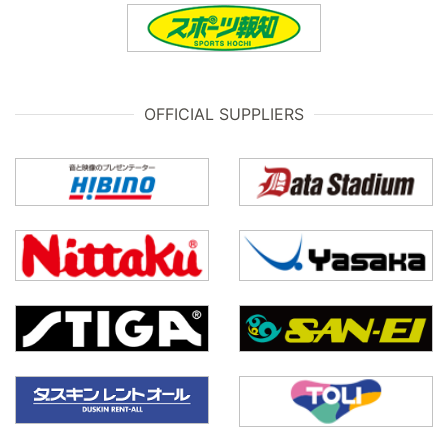
OFFICIAL SUPPLIERS