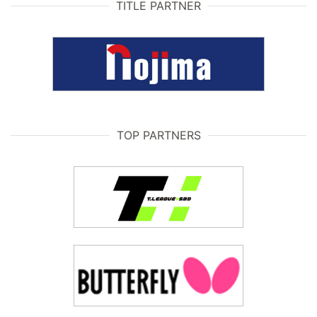
TITLE PARTNER
TOP PARTNERS