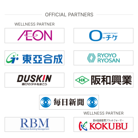
OFFICIAL PARTNERS
WELLNESS PARTNER
WELLNESS PARTNER