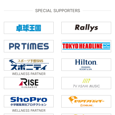
SPECIAL SUPPORTERS
WELLNESS PARTNER
WELLNESS PARTNER