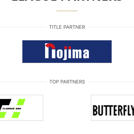
TITLE PARTNER
TOP PARTNERS