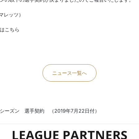
マレッツ）
覧はこちら
ニュース一覧へ
20シーズン 選手契約 （2019年7月22日付）
LEAGUE PARTNERS