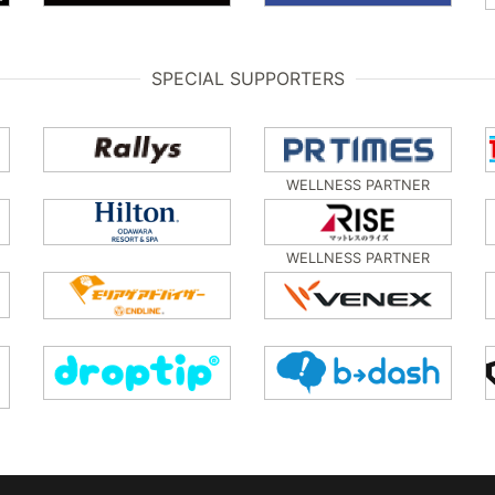
SPECIAL SUPPORTERS
WELLNESS PARTNER
WELLNESS PARTNER