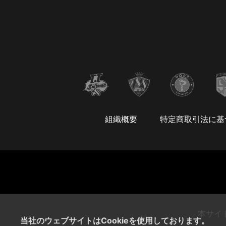
組織概要
特定商取引法に基
本サイ
当社のウェブサイトはCookieを使用しております。