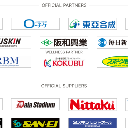
OFFICIAL PARTNERS
WELLNESS PARTNER
OFFICIAL SUPPLIERS