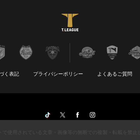
づく表記
プライバシーポリシー
よくあるご質問
トで使用されている文章・画像等の無断での複製・転載を禁止