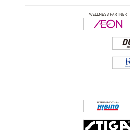
WELLNESS PARTNER