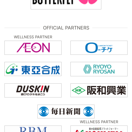
OFFICIAL PARTNERS
WELLNESS PARTNER
WELLNESS PARTNER