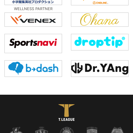
WELLNESS PARTNER