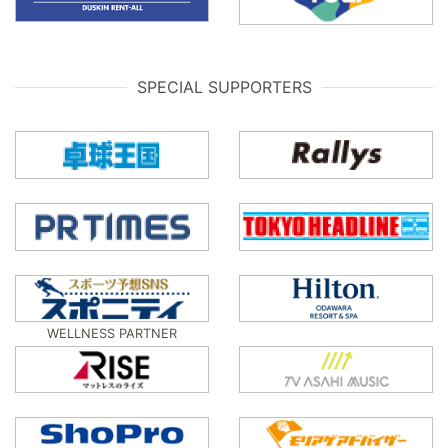
SPECIAL SUPPORTERS
WELLNESS PARTNER