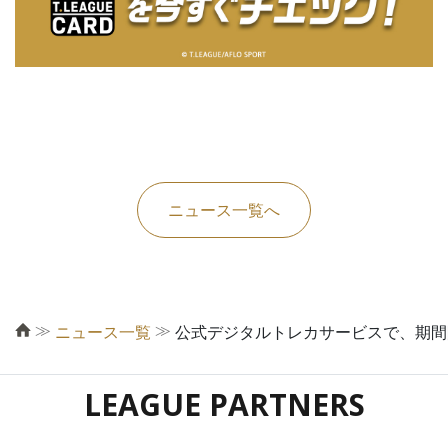
ニュース一覧へ
≫
≫
ニュース一覧
公式デジタルトレカサービスで、期間限定
LEAGUE PARTNERS