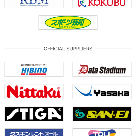
OFFICIAL SUPPLIERS