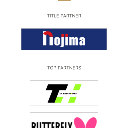
TITLE PARTNER
TOP PARTNERS