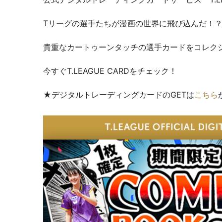
Tリーグの選手たちが漫画の世界に飛び込んだ！
貴重なカートゥーンタッチの選手カードをコレク
今すぐT.LEAGUE CARDをチェック！
★デジタルトレーディングカードのGETは
こちら