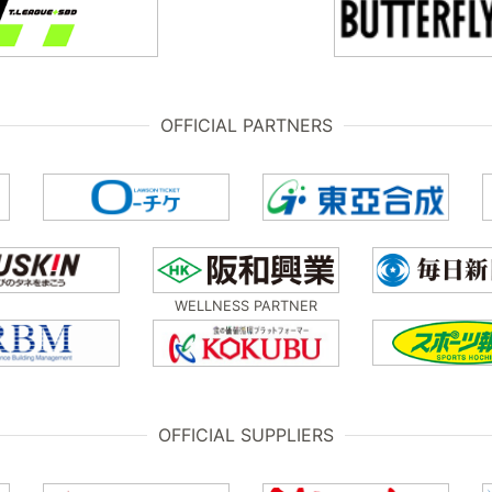
OFFICIAL PARTNERS
WELLNESS PARTNER
OFFICIAL SUPPLIERS