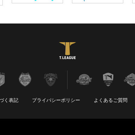
づく表記
プライバシーポリシー
よくあるご質問