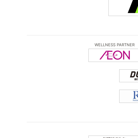
WELLNESS PARTNER