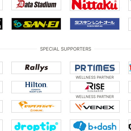
SPECIAL SUPPORTERS
WELLNESS PARTNER
WELLNESS PARTNER