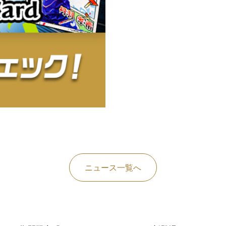
ニュース一覧へ