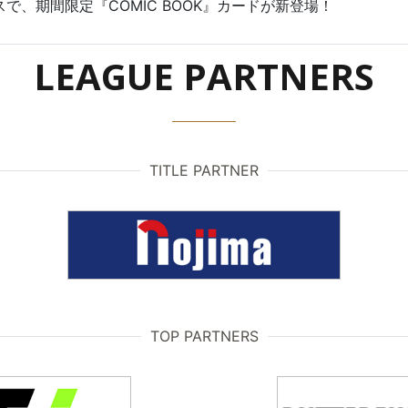
で、期間限定『COMIC BOOK』カードが新登場！
LEAGUE PARTNERS
TITLE PARTNER
TOP PARTNERS