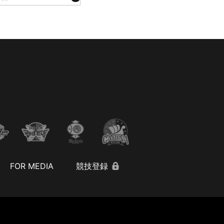
FOR MEDIA
競技登録