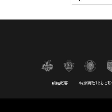
組織概要
特定商取引法に基