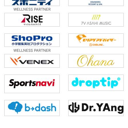
WELLNESS PARTNER
WELLNESS PARTNER