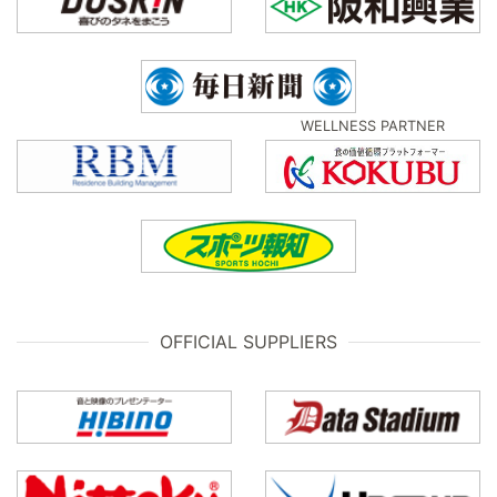
WELLNESS PARTNER
OFFICIAL SUPPLIERS