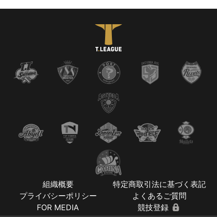
組織概要
特定商取引法に基づく表記
プライバシーポリシー
よくあるご質問
FOR MEDIA
競技登録