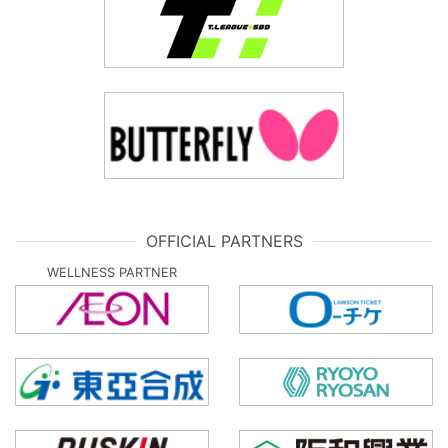
OFFICIAL PARTNERS
WELLNESS PARTNER