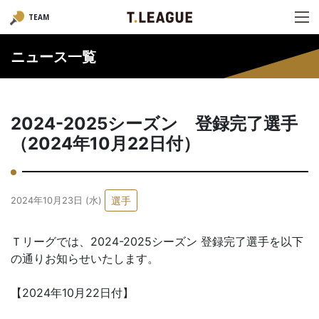
TEAM
ニュース一覧
2024-2025シーズン 登録完了選手
（2024年10月22日付）
選手
2024年10月23日 (水)
Ｔリーグでは、2024-2025シーズン 登録完了選手を以下
の通りお知らせいたします。
【2024年10月22日付】