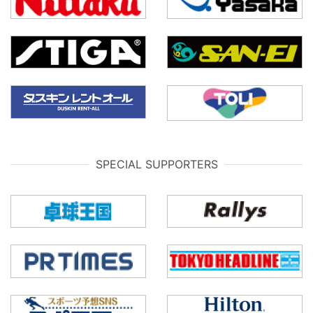
SPECIAL SUPPORTERS