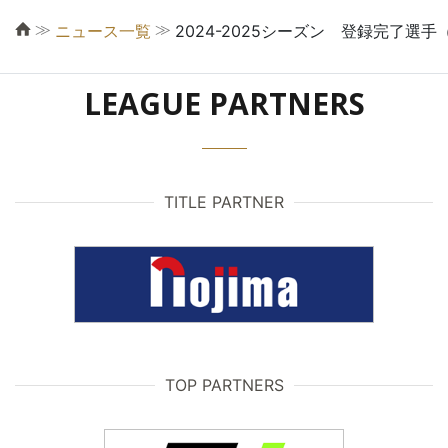
≫
≫
ニュース一覧
2024-2025シーズン 登録完了選手（
LEAGUE PARTNERS
TITLE PARTNER
TOP PARTNERS