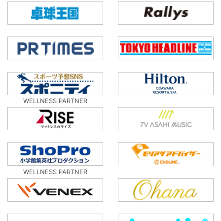
WELLNESS PARTNER
WELLNESS PARTNER