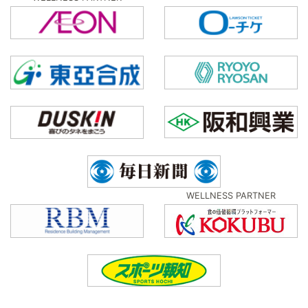
WELLNESS PARTNER