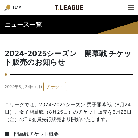
TEAM
ニュース一覧
2024-2025シーズン 開幕戦 チケッ
ト販売のお知らせ
チケット
2024年6月24日 (月)
Ｔリーグでは、2024-2025シーズン 男子開幕戦（8月24
日）、女子開幕戦（8月25日）のチケット販売を6月28日
（金）のTid会員先行販売より開始いたします。
■ 開幕戦チケット概要