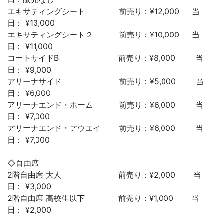
エキサティングシート 前売り：¥12,000 当
日： ¥13,000
エキサティングシート２ 前売り：¥10,000 当
日： ¥11,000
コートサイドB 前売り：¥8,000 当
日： ¥9,000
アリーナサイド 前売り：¥5,000 当
日： ¥6,000
アリーナエンド・ホーム 前売り：¥6,000 当
日： ¥7,000
アリーナエンド・アウエイ 前売り：¥6,000 当
日： ¥7,000
◇自由席
2階自由席 大人 前売り：¥2,000 当
日： ¥3,000
2階自由席 高校生以下 前売り：¥1,000 当
日： ¥2,000