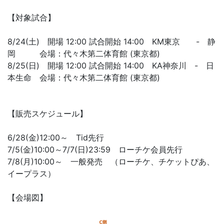
【対象試合】
8/24(土) 開場 12:00 試合開始 14:00 KM東京 - 静
岡 会場：代々木第二体育館 (東京都)
8/25(日) 開場 12:00 試合開始 14:00 KA神奈川 - 日
本生命 会場：代々木第二体育館 (東京都)
【販売スケジュール】
6/28(金)12:00～ Tid先行
7/5(金)10:00～7/7(日)23:59 ローチケ会員先行
7/8(月)10:00～ 一般発売 （ローチケ、チケットぴあ、
イープラス）
【会場図】