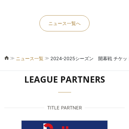
ニュース一覧へ
≫
≫
ニュース一覧
2024-2025シーズン 開幕戦 チケ
LEAGUE PARTNERS
TITLE PARTNER