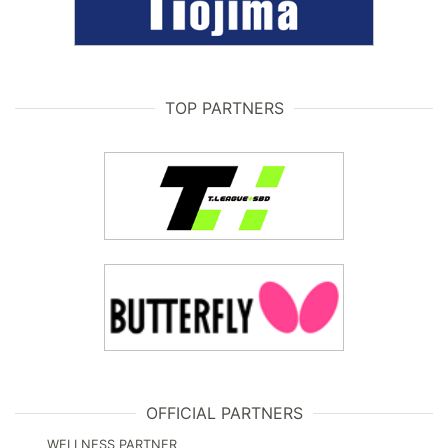
TOP PARTNERS
OFFICIAL PARTNERS
WELLNESS PARTNER