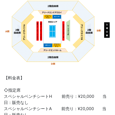
【料金表】
◇指定席
スペシャルベンチシートH 前売り：¥20,000 当
日：販売なし
スペシャルベンチシートA 前売り：¥20,000 当
日：販売なし