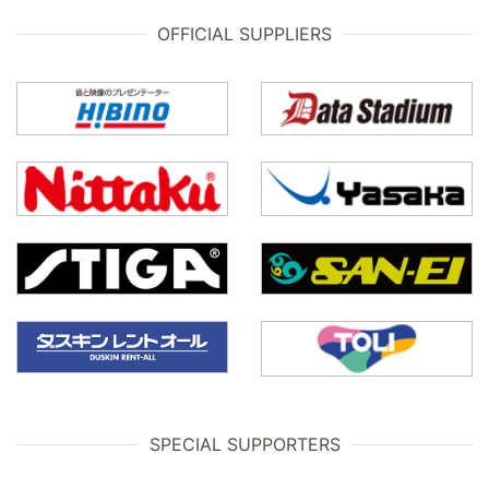
OFFICIAL SUPPLIERS
SPECIAL SUPPORTERS