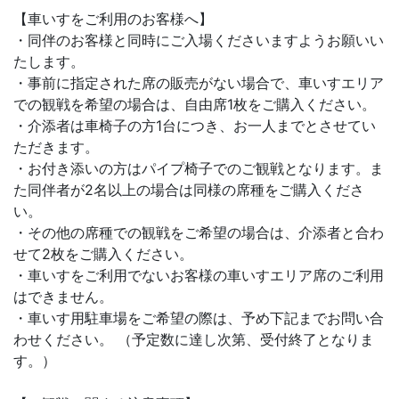
【車いすをご利用のお客様へ】
・同伴のお客様と同時にご入場くださいますようお願いい
たします。
・事前に指定された席の販売がない場合で、車いすエリア
での観戦を希望の場合は、自由席1枚をご購入ください。
・介添者は車椅子の方1台につき、お一人までとさせてい
ただきます。
・お付き添いの方はパイプ椅子でのご観戦となります。ま
た同伴者が2名以上の場合は同様の席種をご購入くださ
い。
・その他の席種での観戦をご希望の場合は、介添者と合わ
せて2枚をご購入ください。
・車いすをご利用でないお客様の車いすエリア席のご利用
はできません。
・車いす用駐車場をご希望の際は、予め下記までお問い合
わせください。 （予定数に達し次第、受付終了となりま
す。）