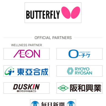
OFFICIAL PARTNERS
WELLNESS PARTNER