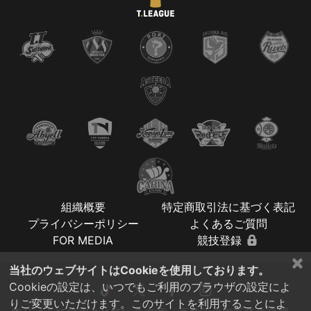
組織概要
特定商取引法に基づく表記
プライバシーポリシー
よくあるご質問
FOR MEDIA
競技登録
×
当社のウェブサイトはCookieを使用しております。
Cookieの設定は、いつでもご利用のブラウザの設定によ
りご変更いただけます。このサイトを利用することによ