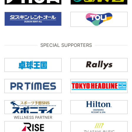
SPECIAL SUPPORTERS
WELLNESS PARTNER