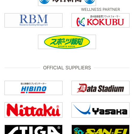
WELLNESS PARTNER
OFFICIAL SUPPLIERS