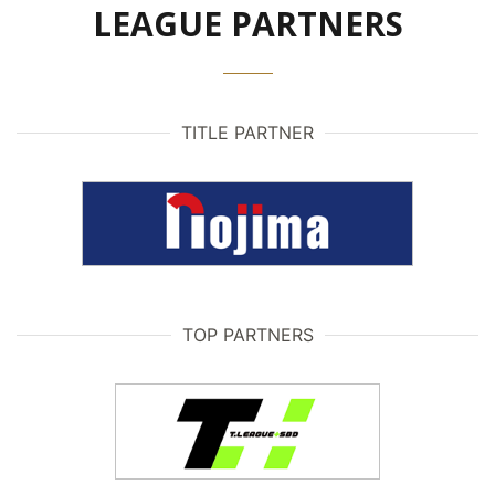
LEAGUE PARTNERS
TITLE PARTNER
TOP PARTNERS