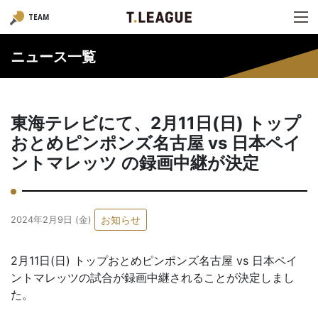
TEAM
ニュース一覧
東海テレビにて、2月11日(日) トップ
おとめピンポンズ名古屋 vs 日本ペイ
ントマレッツ の録画中継が決定
お知らせ
2024年2月9日 (金)
2月11日(日) トップおとめピンポンズ名古屋 vs 日本ペイ
ントマレッツの試合が録画中継されることが決定しまし
た。