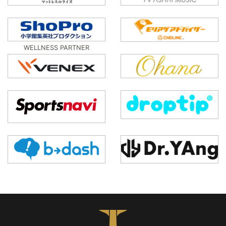
WELLNESS PARTNER