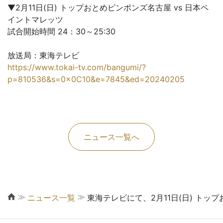
▼2月11日(日) トップおとめピンポンズ名古屋 vs 日本ペ
イントマレッツ
試合開始時間 24：30～25:30
放送局：東海テレビ
https://www.tokai-tv.com/bangumi/?
p=810536&s=0x0C10&e=7845&ed=20240205
ニュース一覧へ
≫
≫
ニュース一覧
東海テレビにて、2月11日(日) トッ