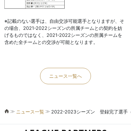
※記載のない選手は、自由交渉可能選手となりますが、そ
の場合、2021-2022シーズンの所属チームとの契約を妨
げるものではなく、2021-2022シーズンの所属チームを
含めた全チームとの交渉が可能となります。
ニュース一覧へ
≫
≫
ニュース一覧
2022-2023シーズン 登録完了選手（