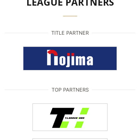
LEAGUE PARTNERS
TITLE PARTNER
TOP PARTNERS