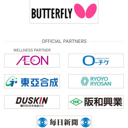
OFFICIAL PARTNERS
WELLNESS PARTNER