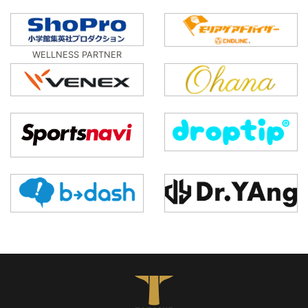
WELLNESS PARTNER