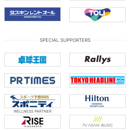
SPECIAL SUPPORTERS
WELLNESS PARTNER