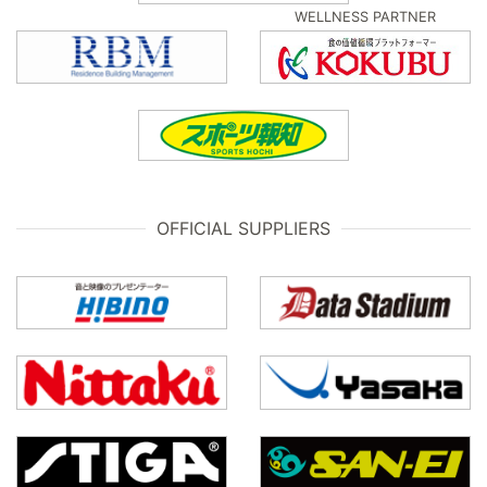
WELLNESS PARTNER
OFFICIAL SUPPLIERS