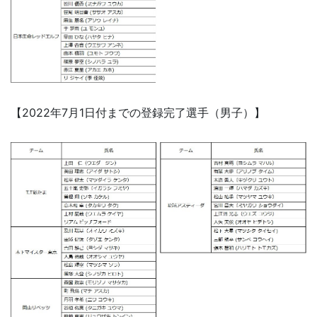
【2022年7月1日付までの登録完了選手（男子）】