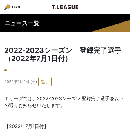
TEAM
ニュース一覧
2022-2023シーズン 登録完了選手
（2022年7月1日付）
選手
2022年7月2日 (土)
Ｔリーグでは、2022-2023シーズン 登録完了選手を以下
の通りお知らせいたします。
【2022年7月1日付】