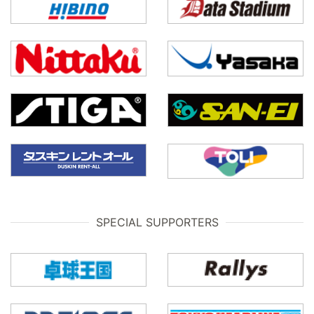
SPECIAL SUPPORTERS