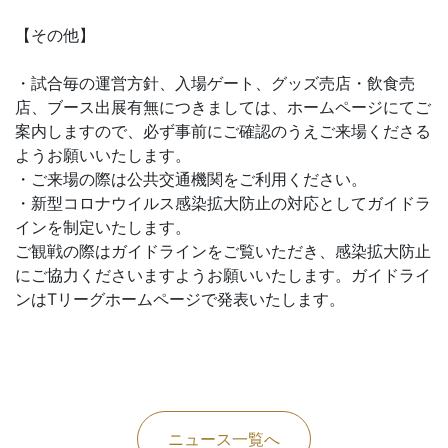
【その他】
・試合毎の運営方針、入場ゲート、グッズ売店・飲食売
店、ブース出展有無につきましては、ホームページにてご
案内しますので、必ず事前にご確認のうえご来場くださる
ようお願いいたします。
・ご来場の際は公共交通機関をご利用ください。
・新型コロナウイルス感染拡大防止の対応としてガイドラ
インを制定いたします。
ご観戦の際はガイドラインをご覧いただき、感染拡大防止
にご協力くださいますようお願いいたします。ガイドライ
ンはTリーグホームページで発表いたします。
ニュース一覧へ