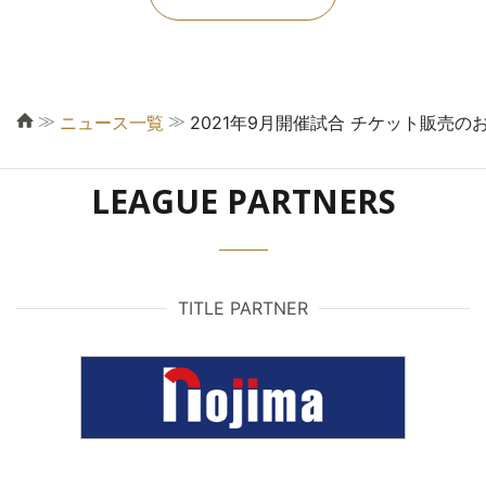
≫
≫
ニュース一覧
2021年9月開催試合 チケット販売の
LEAGUE PARTNERS
TITLE PARTNER