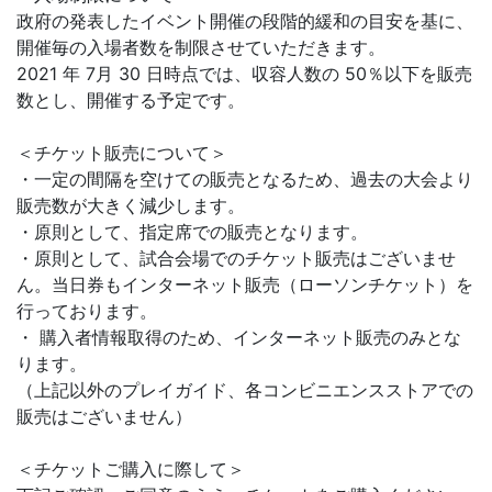
政府の発表したイベント開催の段階的緩和の目安を基に、
開催毎の入場者数を制限させていただきます。
2021 年 7月 30 日時点では、収容人数の 50％以下を販売
数とし、開催する予定です。
＜チケット販売について＞
・一定の間隔を空けての販売となるため、過去の大会より
販売数が大きく減少します。
・原則として、指定席での販売となります。
・原則として、試合会場でのチケット販売はございませ
ん。当日券もインターネット販売（ローソンチケット）を
行っております。
・ 購入者情報取得のため、インターネット販売のみとな
ります。
（上記以外のプレイガイド、各コンビニエンスストアでの
販売はございません）
＜チケットご購入に際して＞