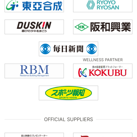
WELLNESS PARTNER
OFFICIAL SUPPLIERS