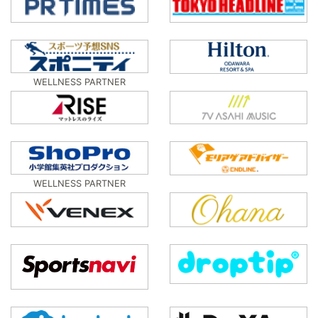
WELLNESS PARTNER
WELLNESS PARTNER