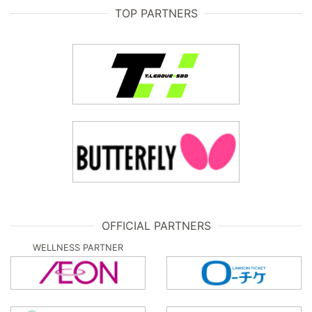
TOP PARTNERS
OFFICIAL PARTNERS
WELLNESS PARTNER