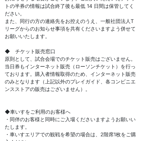
トの半券の情報は試合終了後も最低 14 日間は保管してく
ださい。
また、同行の方の連絡先をお控えのうえ、一般社団法人T
リーグからのお知らせ事項を共有くださいますよう併せて
お願いいたします。
◆ チケット販売窓口
原則として、試合会場でのチケット販売はございません。
当日券もインターネット販売（ローソンチケット）を行っ
ております。購入者情報取得のため、インターネット販売
のみとなります（上記以外のプレイガイド、各コンビニエ
ンスストアの販売はございません）。
◆車いすをご利用のお客様へ
・同伴のお客様と同時にご入場くださいますようお願いい
たします。
・車いすエリアでの観戦を希望の場合は、2階席1枚をご購