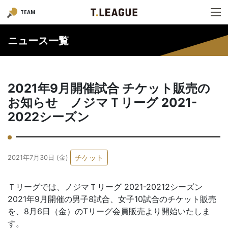
TEAM
ニュース一覧
2021年9月開催試合 チケット販売の
お知らせ ノジマＴリーグ 2021-
2022シーズン
チケット
2021年7月30日 (金)
Ｔリーグでは、ノジマＴリーグ 2021-20212シーズン
2021年9月開催の男子8試合、女子10試合のチケット販売
を、8月6日（金）のTリーグ会員販売より開始いたしま
す。