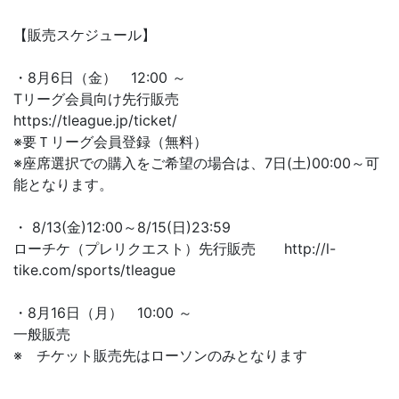
【販売スケジュール】
・8月6日（金） 12:00 ～
Tリーグ会員向け先行販売
https://tleague.jp/ticket/
※要Ｔリーグ会員登録（無料）
※座席選択での購入をご希望の場合は、7日(土)00:00～可
能となります。
・ 8/13(金)12:00～8/15(日)23:59
ローチケ（プレリクエスト）先行販売 http://l-
tike.com/sports/tleague
・8月16日（月） 10:00 ～
一般販売
※ チケット販売先はローソンのみとなります