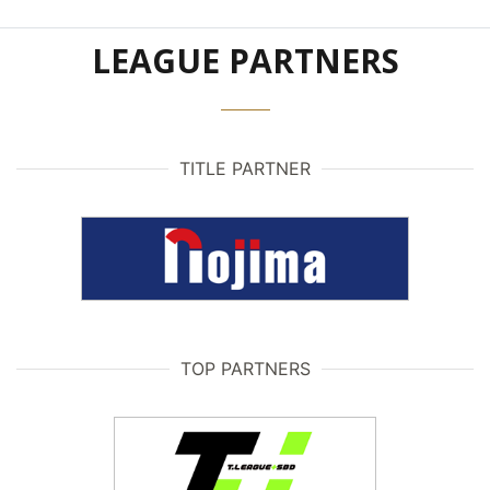
LEAGUE PARTNERS
TITLE PARTNER
TOP PARTNERS