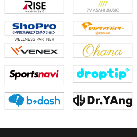
WELLNESS PARTNER