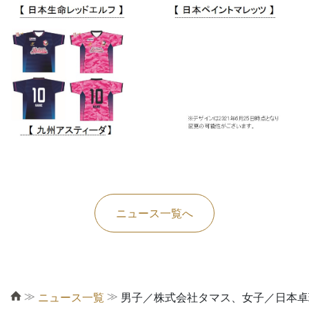
ニュース一覧へ
≫
≫
ニュース一覧
男子／株式会社タマス、女子／日本卓球