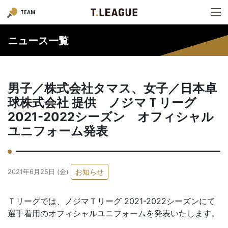
TEAM
ニュース一覧
男子／株式会社タマス、女子／日本卓
球株式会社 提供 ノジマＴリーグ
2021-2022シーズン オフィシャル
ユニフォーム発表
お知らせ
2021年6月25日 (金)
Ｔリーグでは、ノジマＴリーグ 2021-2022シーズンにて
選手着用のオフィシャルユニフォームを発表いたします。