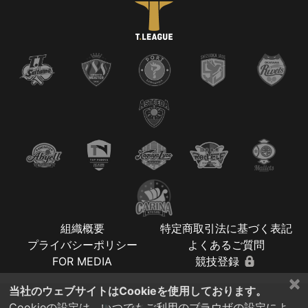
組織概要
特定商取引法に基づく表記
プライバシーポリシー
よくあるご質問
FOR MEDIA
競技登録
×
当社のウェブサイトはCookieを使用しております。
Cookieの設定は、いつでもご利用のブラウザの設定によ