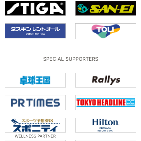
SPECIAL SUPPORTERS
WELLNESS PARTNER