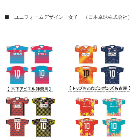
■ ユニフォームデザイン 女子 （日本卓球株式会社）