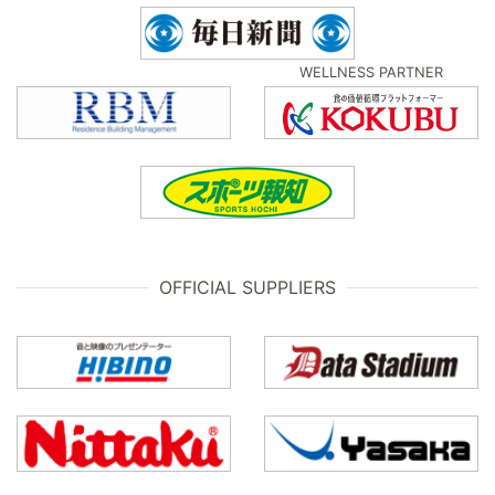
WELLNESS PARTNER
OFFICIAL SUPPLIERS