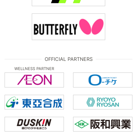
OFFICIAL PARTNERS
WELLNESS PARTNER