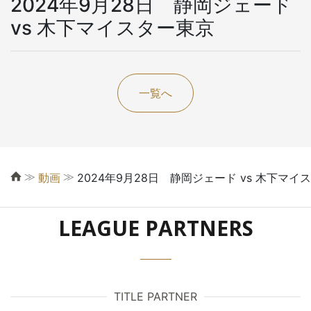
2024年9月28日 静岡ジェード
vs 木下マイスター東京
一覧へ
≫
≫
動画
2024年9月28日 静岡ジェード vs 木下マイ
LEAGUE PARTNERS
TITLE PARTNER