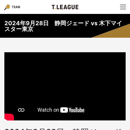
TEAM
2024年9月28日 静岡ジェード vs 木下マイ
スター東京