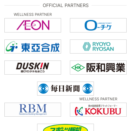
OFFICIAL PARTNERS
WELLNESS PARTNER
WELLNESS PARTNER