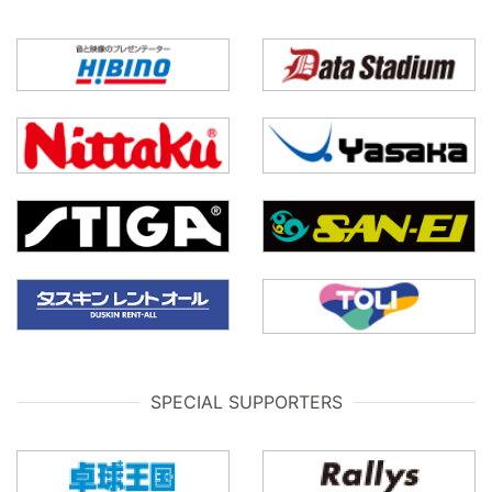
SPECIAL SUPPORTERS