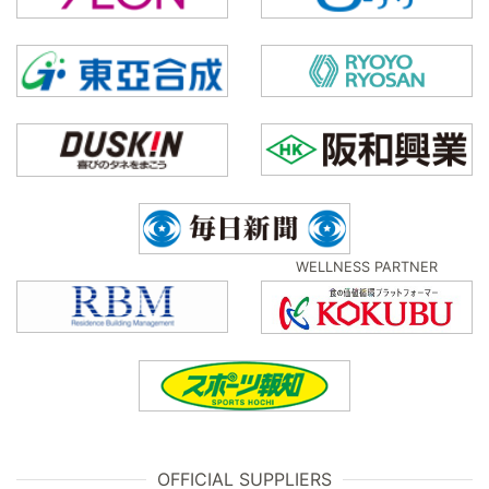
WELLNESS PARTNER
OFFICIAL SUPPLIERS