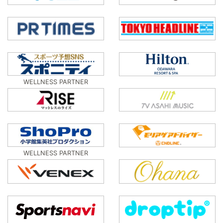
WELLNESS PARTNER
WELLNESS PARTNER