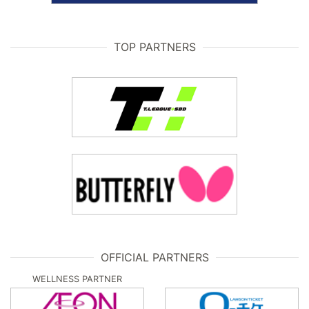
TOP PARTNERS
OFFICIAL PARTNERS
WELLNESS PARTNER