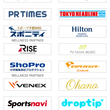
WELLNESS PARTNER
WELLNESS PARTNER