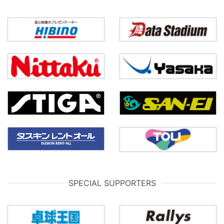
SPECIAL SUPPORTERS