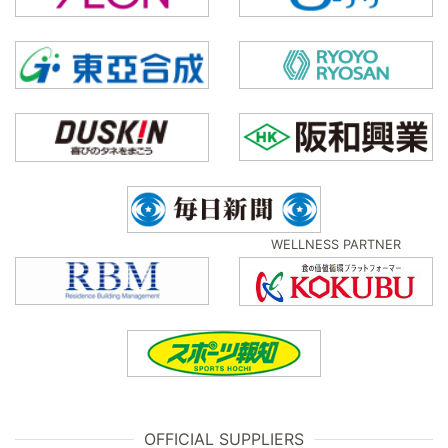
WELLNESS PARTNER
OFFICIAL SUPPLIERS