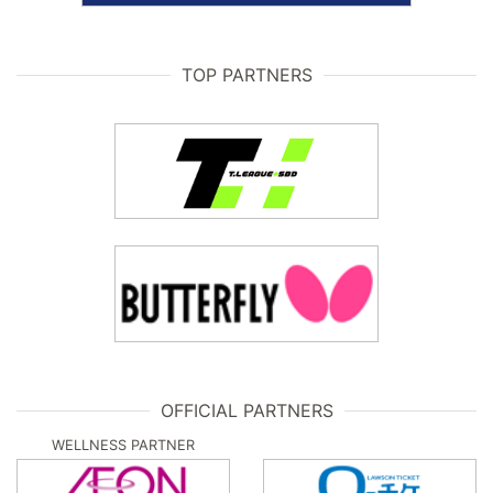
TOP PARTNERS
OFFICIAL PARTNERS
WELLNESS PARTNER