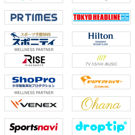
WELLNESS PARTNER
WELLNESS PARTNER