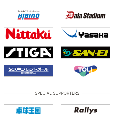
SPECIAL SUPPORTERS