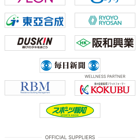
WELLNESS PARTNER
OFFICIAL SUPPLIERS