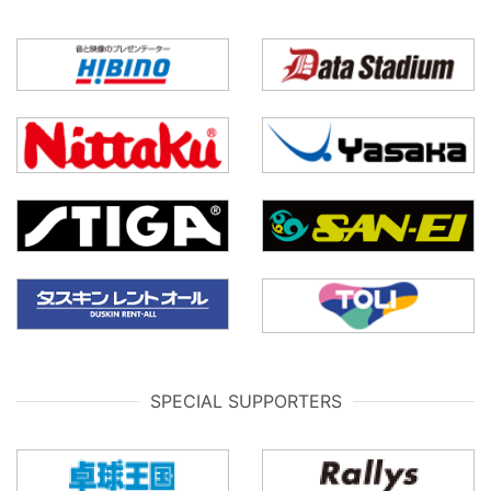
SPECIAL SUPPORTERS