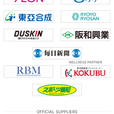
WELLNESS PARTNER
OFFICIAL SUPPLIERS