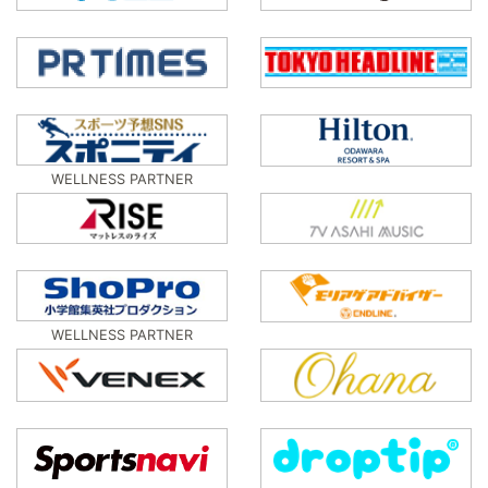
WELLNESS PARTNER
WELLNESS PARTNER