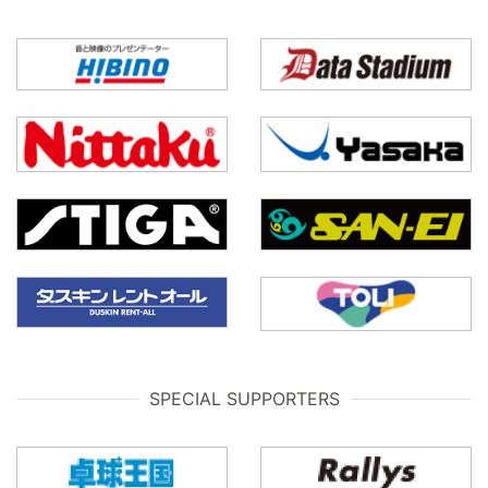
SPECIAL SUPPORTERS