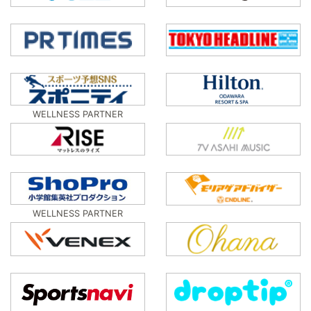
WELLNESS PARTNER
WELLNESS PARTNER