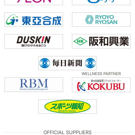
WELLNESS PARTNER
OFFICIAL SUPPLIERS