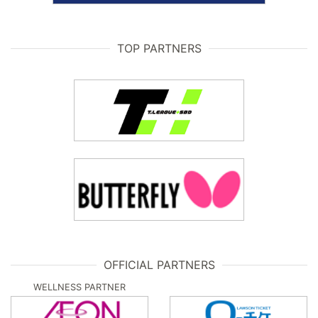
TOP PARTNERS
OFFICIAL PARTNERS
WELLNESS PARTNER