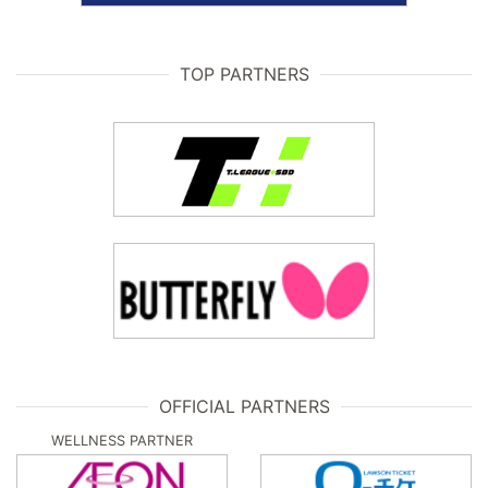
TOP PARTNERS
OFFICIAL PARTNERS
WELLNESS PARTNER