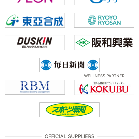
WELLNESS PARTNER
OFFICIAL SUPPLIERS