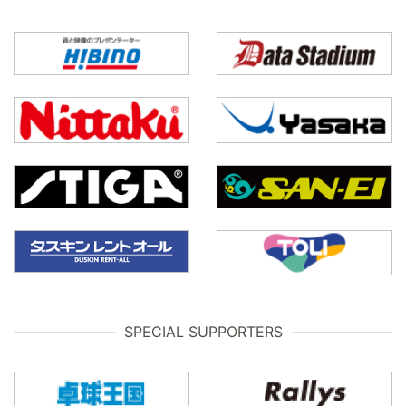
SPECIAL SUPPORTERS