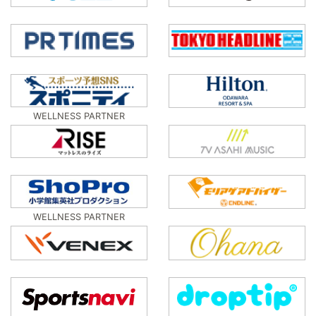
WELLNESS PARTNER
WELLNESS PARTNER