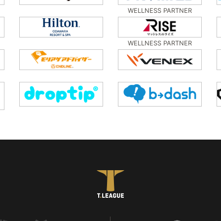
WELLNESS PARTNER
WELLNESS PARTNER