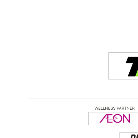
WELLNESS PARTNER