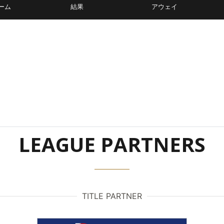
ーム
結果
アウェイ
LEAGUE PARTNERS
TITLE PARTNER