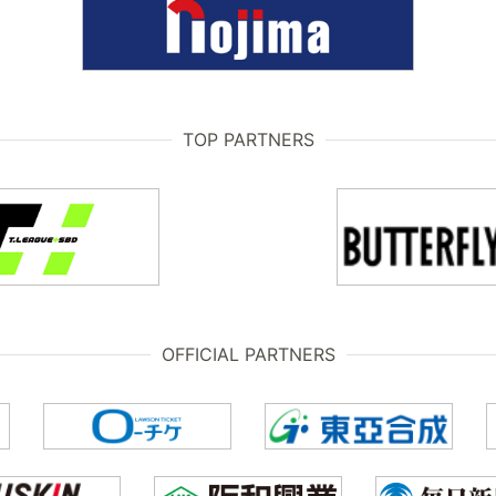
TOP PARTNERS
OFFICIAL PARTNERS