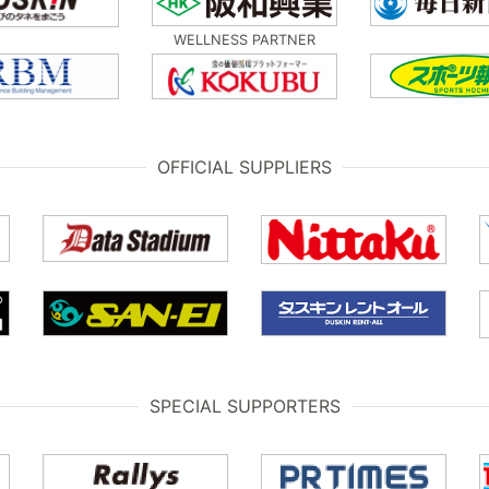
WELLNESS PARTNER
OFFICIAL SUPPLIERS
SPECIAL SUPPORTERS