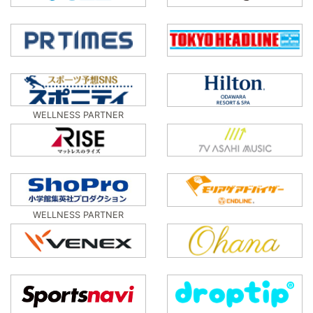
WELLNESS PARTNER
WELLNESS PARTNER