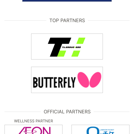
TOP PARTNERS
OFFICIAL PARTNERS
WELLNESS PARTNER