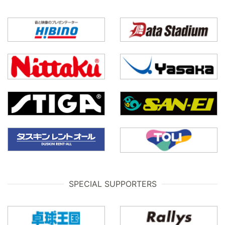
SPECIAL SUPPORTERS