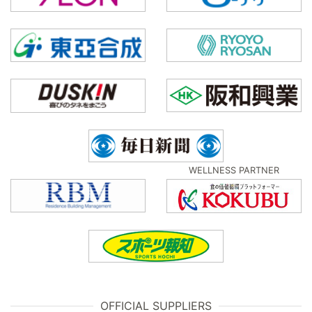
WELLNESS PARTNER
OFFICIAL SUPPLIERS