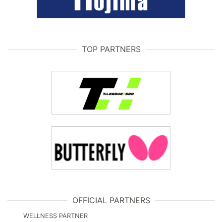
TOP PARTNERS
OFFICIAL PARTNERS
WELLNESS PARTNER