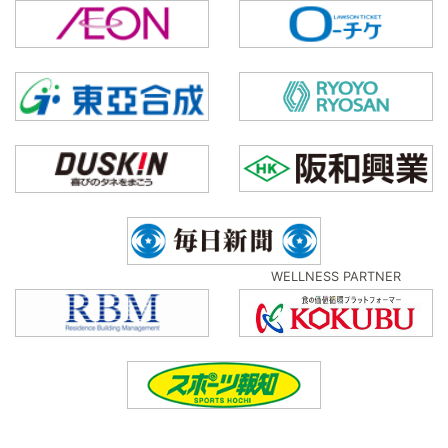
WELLNESS PARTNER