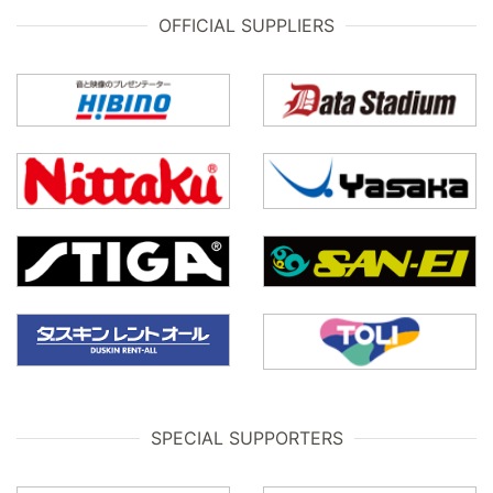
OFFICIAL SUPPLIERS
SPECIAL SUPPORTERS