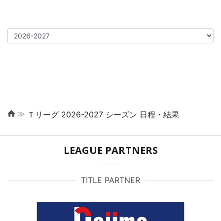
≫
Ｔリーグ 2026-2027 シーズン 日程・結果
LEAGUE PARTNERS
TITLE PARTNER