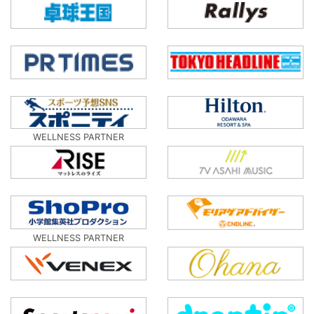
WELLNESS PARTNER
WELLNESS PARTNER