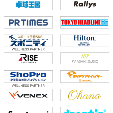
WELLNESS PARTNER
WELLNESS PARTNER