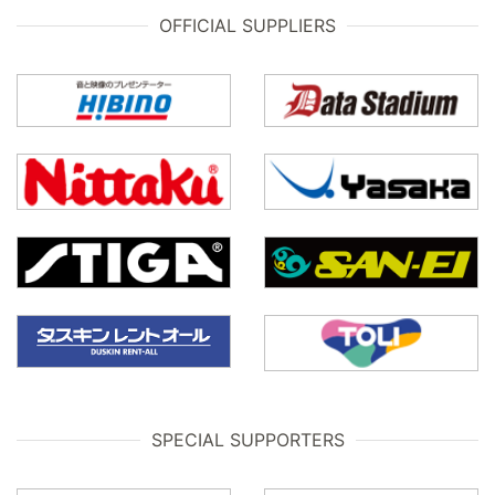
OFFICIAL SUPPLIERS
SPECIAL SUPPORTERS