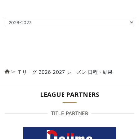
≫
Ｔリーグ 2026-2027 シーズン 日程・結果
LEAGUE PARTNERS
TITLE PARTNER