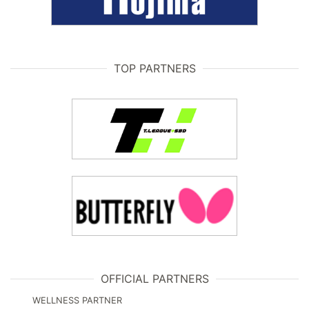
TOP PARTNERS
OFFICIAL PARTNERS
WELLNESS PARTNER