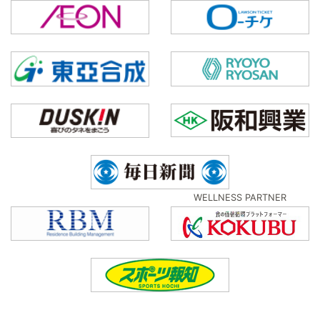
WELLNESS PARTNER