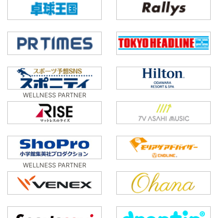
WELLNESS PARTNER
WELLNESS PARTNER