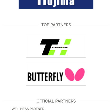
TOP PARTNERS
OFFICIAL PARTNERS
WELLNESS PARTNER