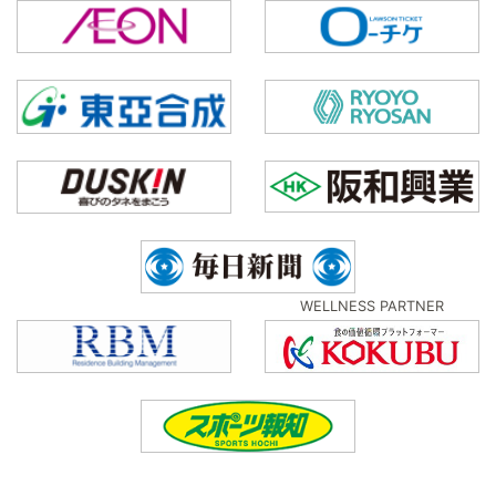
WELLNESS PARTNER