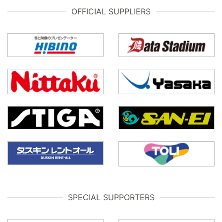
OFFICIAL SUPPLIERS
SPECIAL SUPPORTERS