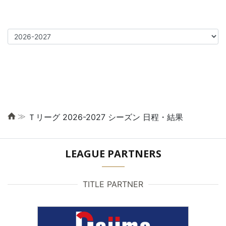
≫
Ｔリーグ 2026-2027 シーズン 日程・結果
LEAGUE PARTNERS
TITLE PARTNER