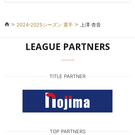
≫
≫
2024-2025シーズン 選手
上澤 杏音
LEAGUE PARTNERS
TITLE PARTNER
TOP PARTNERS