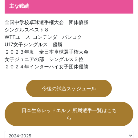
主な戦績
全国中学校卓球選手権大会 団体優勝
シングルスベスト８
WTTユース･コンテンダーバンコク
U17女子シングルス 優勝
２０２３年度 全日本卓球選手権大会
女子ジュニアの部 シングルス３位
２０２４年インターハイ女子団体優勝
今後の試合スケジュール
日本生命レッドエルフ 所属選手一覧はこち
ら