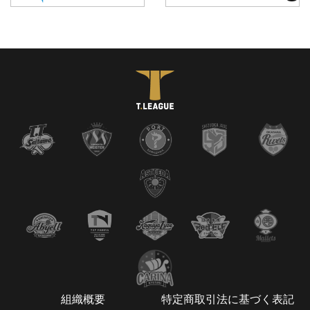
組織概要
特定商取引法に基づく表記