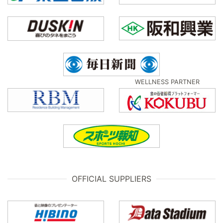
WELLNESS PARTNER
OFFICIAL SUPPLIERS