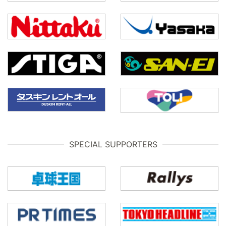
SPECIAL SUPPORTERS