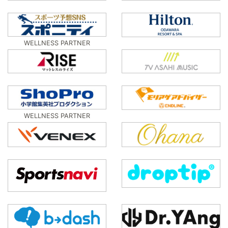
WELLNESS PARTNER
WELLNESS PARTNER