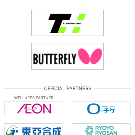
OFFICIAL PARTNERS
WELLNESS PARTNER