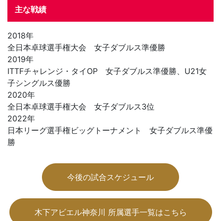
主な戦績
2018年
全日本卓球選手権大会 女子ダブルス準優勝
2019年
ITTFチャレンジ・タイOP 女子ダブルス準優勝、U21女
子シングルス優勝
2020年
全日本卓球選手権大会 女子ダブルス3位
2022年
日本リーグ選手権ビッグトーナメント 女子ダブルス準優
勝
今後の試合スケジュール
木下アビエル神奈川 所属選手一覧はこちら