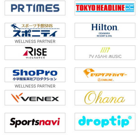
WELLNESS PARTNER
WELLNESS PARTNER