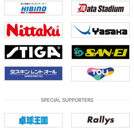
SPECIAL SUPPORTERS