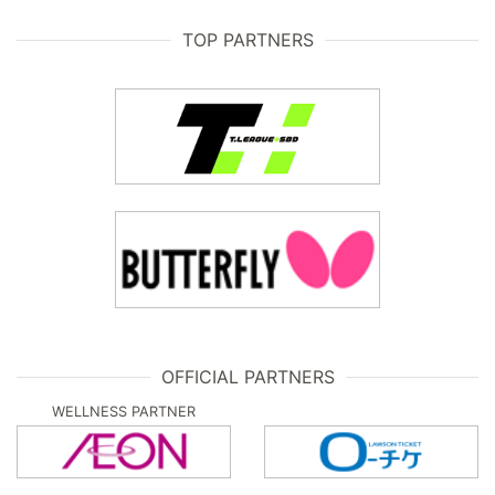
TOP PARTNERS
OFFICIAL PARTNERS
WELLNESS PARTNER