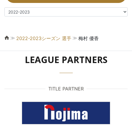
≫
≫
2022-2023シーズン 選手
梅村 優香
LEAGUE PARTNERS
TITLE PARTNER