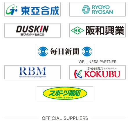
WELLNESS PARTNER
OFFICIAL SUPPLIERS