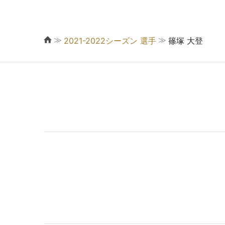
≫
≫
2021-2022シーズン 選手
篠塚 大登