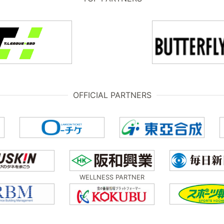
OFFICIAL PARTNERS
WELLNESS PARTNER