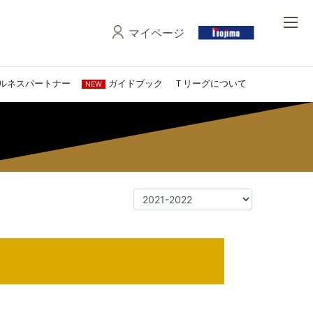
マイページ
ルネスパートナー
ガイドブック
Ｔリーグについて
NEW