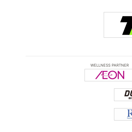
WELLNESS PARTNER