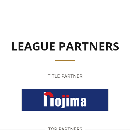
LEAGUE PARTNERS
TITLE PARTNER
TOP PARTNERS