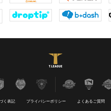
づく表記
プライバシーポリシー
よくあるご質問