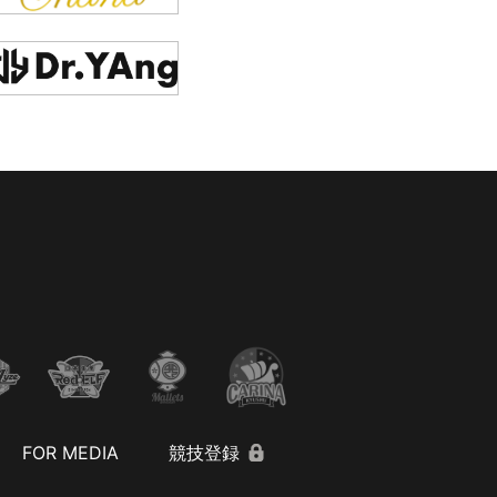
FOR MEDIA
競技登録