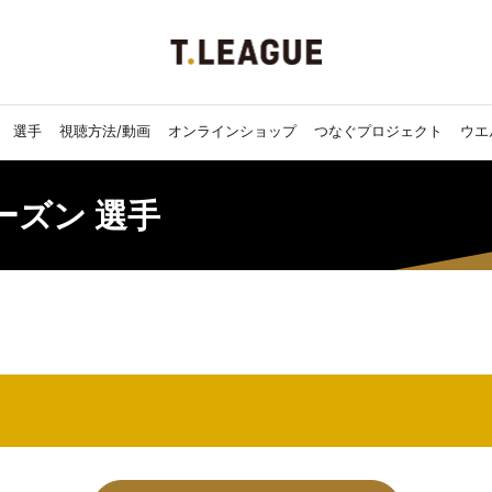
選手
視聴方法/動画
オンラインショップ
つなぐプロジェクト
ウエ
シーズン 選手