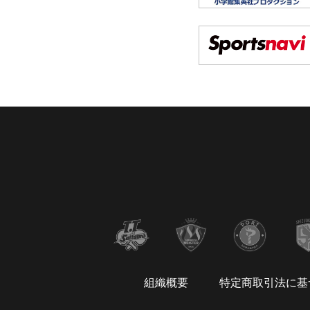
組織概要
特定商取引法に基