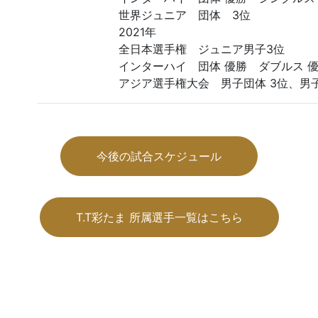
世界ジュニア 団体 3位
2021年
全日本選手権 ジュニア男子3位
インターハイ 団体 優勝 ダブルス 優
アジア選手権大会 男子団体 3位、男
今後の試合スケジュール
T.T彩たま 所属選手一覧はこちら