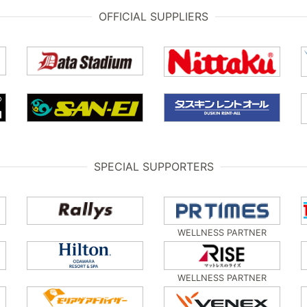
OFFICIAL SUPPLIERS
SPECIAL SUPPORTERS
WELLNESS PARTNER
WELLNESS PARTNER