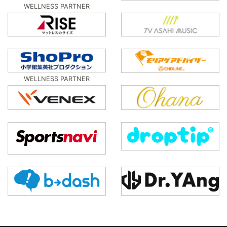
WELLNESS PARTNER
WELLNESS PARTNER