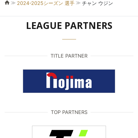
≫
≫
2024-2025シーズン 選手
チャン ウジン
LEAGUE PARTNERS
TITLE PARTNER
TOP PARTNERS