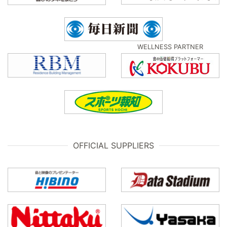
WELLNESS PARTNER
OFFICIAL SUPPLIERS