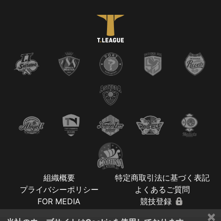
組織概要
特定商取引法に基づく表記
プライバシーポリシー
よくあるご質問
FOR MEDIA
競技登録
×