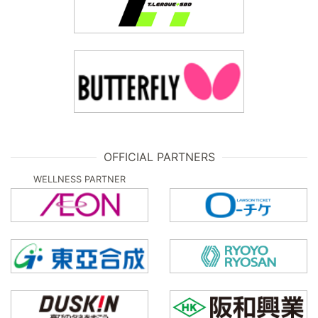
OFFICIAL PARTNERS
WELLNESS PARTNER