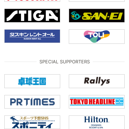
SPECIAL SUPPORTERS