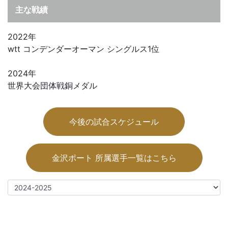
主な戦績
2022年
wtt コンデンダーオーマン シングルス1位
2024年
世界大会団体戦銅メダル
今後の試合スケジュール
金沢ポート 所属選手一覧はこちら