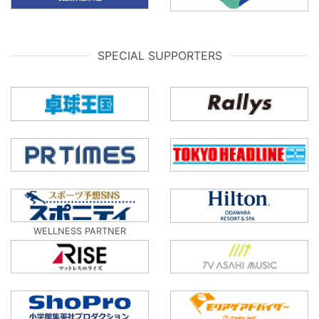
SPECIAL SUPPORTERS
WELLNESS PARTNER