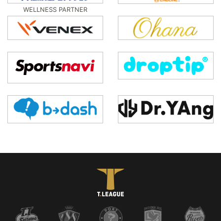
WELLNESS PARTNER