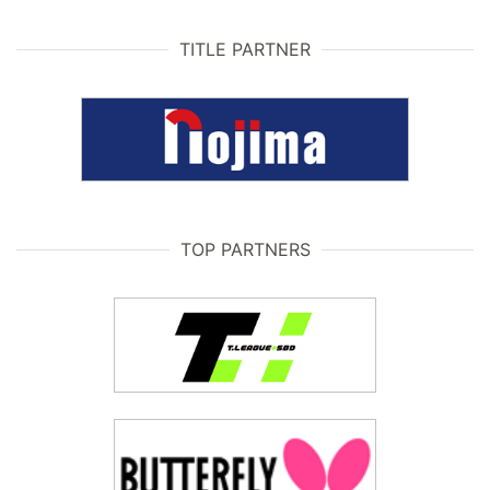
TITLE PARTNER
TOP PARTNERS