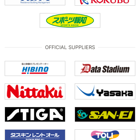
OFFICIAL SUPPLIERS