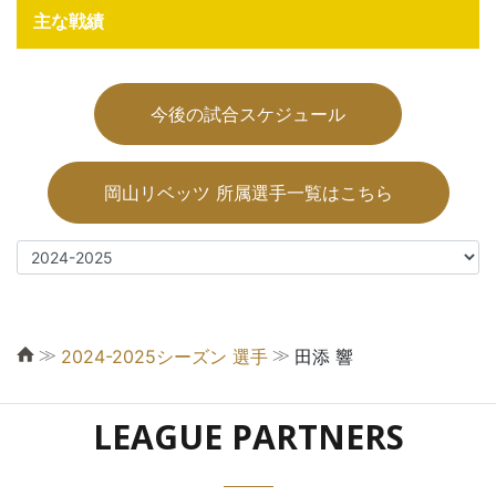
主な戦績
今後の試合スケジュール
岡山リベッツ 所属選手一覧はこちら
≫
≫
2024-2025シーズン 選手
田添 響
LEAGUE PARTNERS