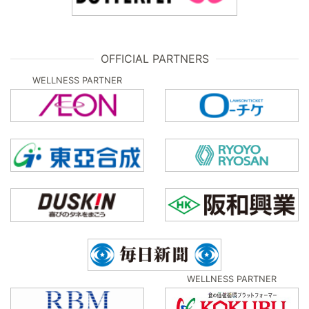
OFFICIAL PARTNERS
WELLNESS PARTNER
WELLNESS PARTNER