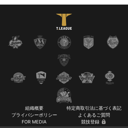
組織概要
特定商取引法に基づく表記
プライバシーポリシー
よくあるご質問
FOR MEDIA
競技登録