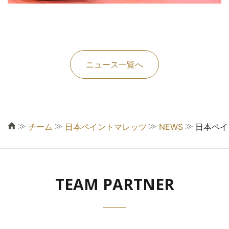
ニュース一覧へ
≫
≫
≫
≫
チーム
日本ペイントマレッツ
NEWS
日本ペイ
TEAM PARTNER