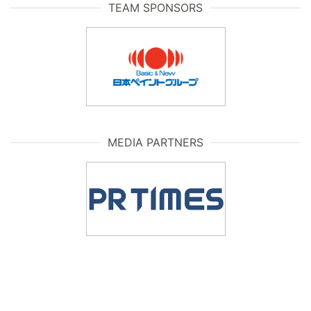
TEAM SPONSORS
MEDIA PARTNERS