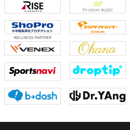
WELLNESS PARTNER