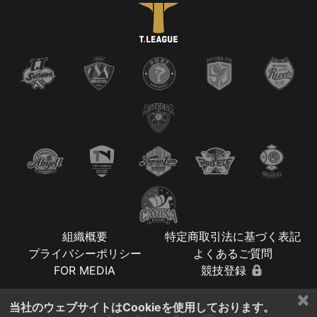
組織概要
特定商取引法に基づく表記
プライバシーポリシー
よくあるご質問
FOR MEDIA
競技登録
×
当社のウェブサイトはCookieを使用しております。