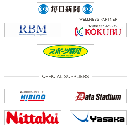
WELLNESS PARTNER
OFFICIAL SUPPLIERS