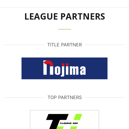
LEAGUE PARTNERS
TITLE PARTNER
TOP PARTNERS