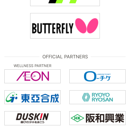
OFFICIAL PARTNERS
WELLNESS PARTNER