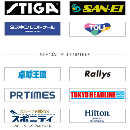
SPECIAL SUPPORTERS
WELLNESS PARTNER