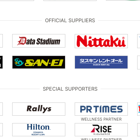
OFFICIAL SUPPLIERS
SPECIAL SUPPORTERS
WELLNESS PARTNER
WELLNESS PARTNER