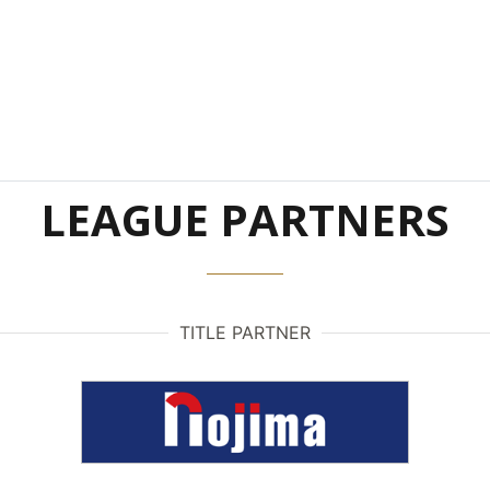
LEAGUE PARTNERS
TITLE PARTNER