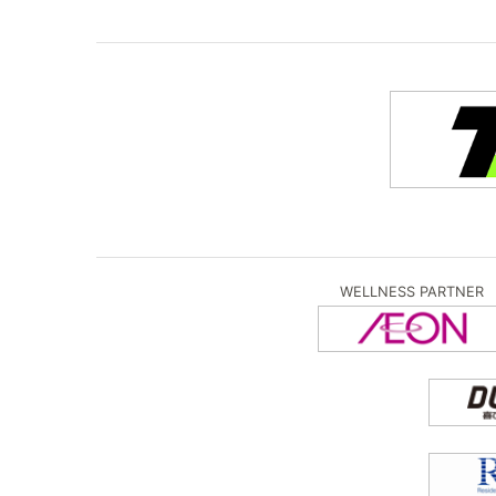
WELLNESS PARTNER