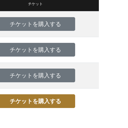
チケット
チケットを購入する
チケットを購入する
チケットを購入する
チケットを購入する