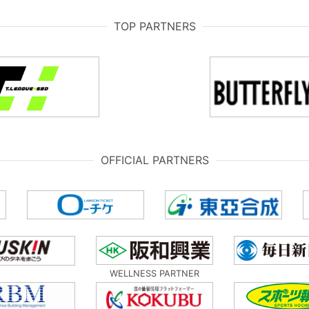
TOP PARTNERS
OFFICIAL PARTNERS
WELLNESS PARTNER