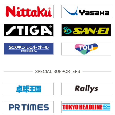
SPECIAL SUPPORTERS