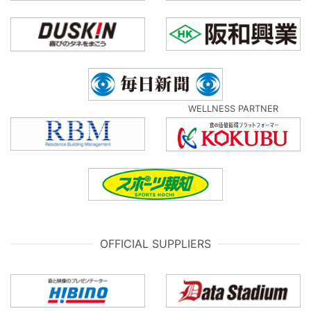
WELLNESS PARTNER
OFFICIAL SUPPLIERS