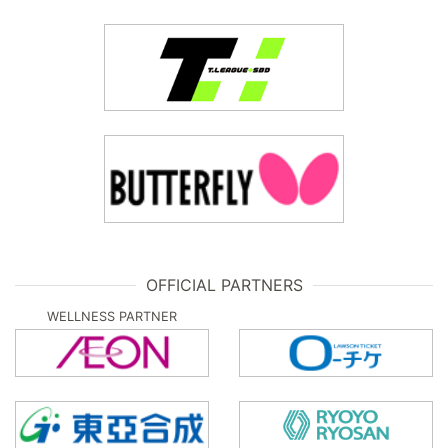
OFFICIAL PARTNERS
WELLNESS PARTNER