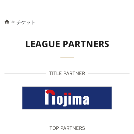
≫
チケット
LEAGUE PARTNERS
TITLE PARTNER
TOP PARTNERS