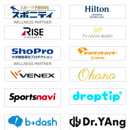
WELLNESS PARTNER
WELLNESS PARTNER