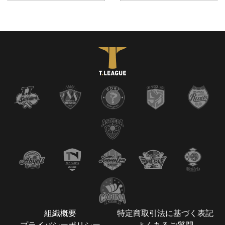
組織概要
特定商取引法に基づく表記
プライバシーポリシー
よくあるご質問