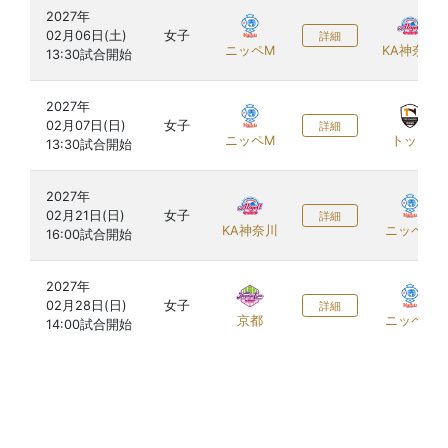
2027年

02月06日(土)

女子
詳細
ニッペM
KA神奈川
2027年

02月07日(日)

女子
詳細
ニッペM
トップ
2027年

02月21日(日)

女子
詳細
KA神奈川
ニッペM
2027年

02月28日(日)

女子
詳細
京都
ニッペM