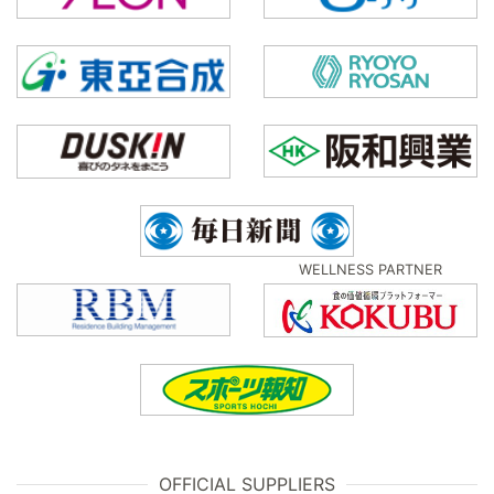
WELLNESS PARTNER
OFFICIAL SUPPLIERS