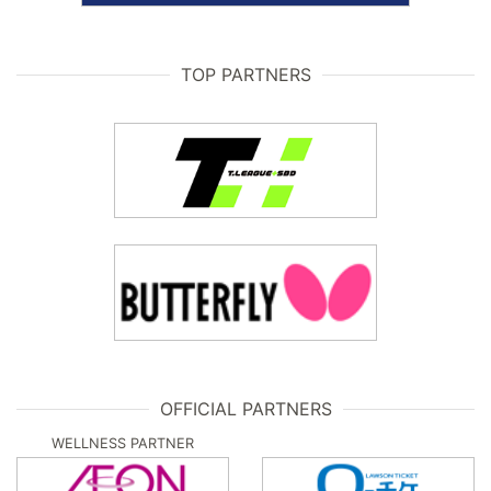
TOP PARTNERS
OFFICIAL PARTNERS
WELLNESS PARTNER