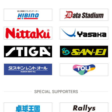
SPECIAL SUPPORTERS