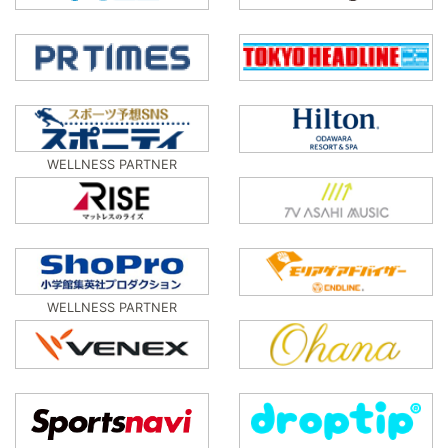
WELLNESS PARTNER
WELLNESS PARTNER